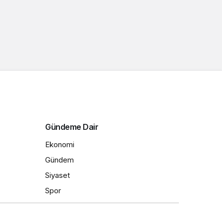
Gündeme Dair
Ekonomi
Gündem
Siyaset
Spor