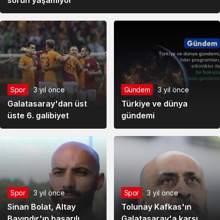
sorun yaşamıyor
Spor
3 yıl önce
Gündem
3 yıl önce
Galatasaray'dan üst
Türkiye ve dünya
üste 6. galibiyet
gündemi
Spor
3 yıl önce
Spor
3 yıl önce
Sinan Bolat, Altay
Tolunay Kafkas'ın
Bayındır'ın başarılı
Galatasaray'a karşı