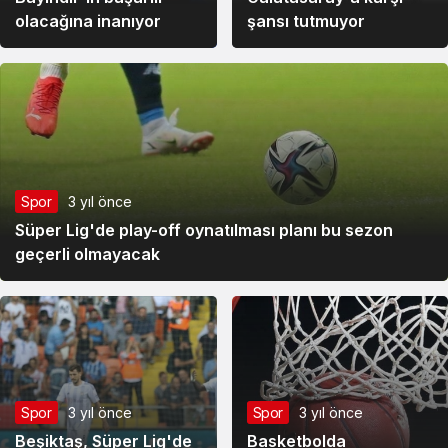
olacağına inanıyor
şansı tutmuyor
Spor
3 yıl önce
Süper Lig'de play-off oynatılması planı bu sezon
geçerli olmayacak
Spor
3 yıl önce
Spor
3 yıl önce
Beşiktaş, Süper Lig'de
Basketbolda