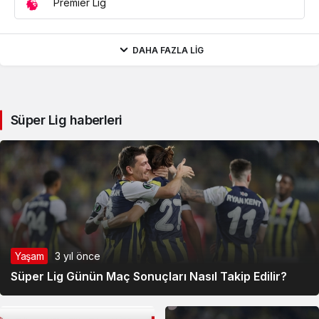
Premier Lig
DAHA FAZLA LIG
Süper Lig haberleri
Yaşam
3 yıl önce
Süper Lig Günün Maç Sonuçları Nasıl Takip Edilir?