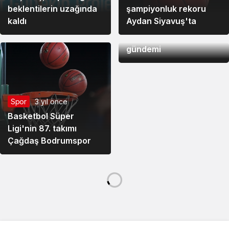
beklentilerin uzağında
şampiyonluk rekoru
kaldı
Aydan Siyavuş'ta
Gündem
3 yıl önce
Türkiye ve dünya
gündemi
Spor
3 yıl önce
Basketbol Süper
Ligi'nin 87. takımı
Çağdaş Bodrumspor