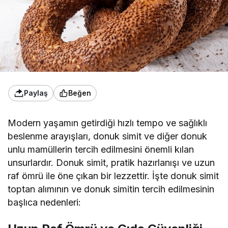
Paylaş
Beğen
Modern yaşamın getirdiği hızlı tempo ve sağlıklı
beslenme arayışları, donuk simit ve diğer donuk
unlu mamüllerin tercih edilmesini önemli kılan
unsurlardır. Donuk simit, pratik hazırlanışı ve uzun
raf ömrü ile öne çıkan bir lezzettir. İşte donuk simit
toptan alımının ve donuk simitin tercih edilmesinin
başlıca nedenleri: