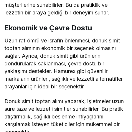
müşterilerine sunabilirler. Bu da pratiklik ve
lezzetin bir araya geldiği bir deneyim sunar.
Ekonomik ve Çevre Dostu
Uzun raf ömrü ve israfın önlenmesi, donuk simit
toptan alımının ekonomik bir seçenek olmasını
sağlar. Ayrıca, donuk simit gibi ürünlerin
dondurularak saklanması, çevre dostu bir
yaklaşımı destekler. Hamurex gibi güvenilir
markaların ürünleri, sağlıklı ve lezzetli alternatifler
arayanlar için ideal bir seçenektir.
Donuk simit toptan alımı yaparak, işletmeler uzun
süre taze ve lezzetli simitler sunabilirler. Bu pratik
atıştırmalık, sağlıklı beslenme ihtiyaçlarını
karşılamak isteyen tüketiciler için mükemmel bir
seçenektir.