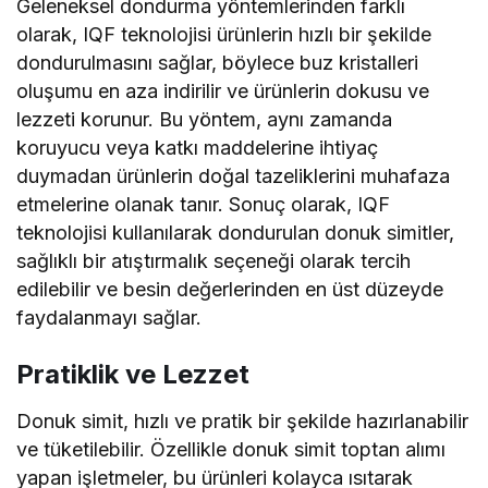
Geleneksel dondurma yöntemlerinden farklı
olarak, IQF teknolojisi ürünlerin hızlı bir şekilde
dondurulmasını sağlar, böylece buz kristalleri
oluşumu en aza indirilir ve ürünlerin dokusu ve
lezzeti korunur. Bu yöntem, aynı zamanda
koruyucu veya katkı maddelerine ihtiyaç
duymadan ürünlerin doğal tazeliklerini muhafaza
etmelerine olanak tanır. Sonuç olarak, IQF
teknolojisi kullanılarak dondurulan donuk simitler,
sağlıklı bir atıştırmalık seçeneği olarak tercih
edilebilir ve besin değerlerinden en üst düzeyde
faydalanmayı sağlar.
Pratiklik ve Lezzet
Donuk simit, hızlı ve pratik bir şekilde hazırlanabilir
ve tüketilebilir. Özellikle donuk simit toptan alımı
yapan işletmeler, bu ürünleri kolayca ısıtarak