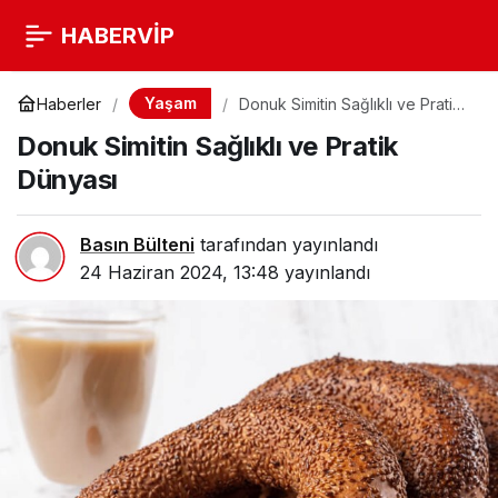
HABERVİP
Yaşam
Haberler
Donuk Simitin Sağlıklı ve Pratik
Dünyası
Donuk Simitin Sağlıklı ve Pratik
Dünyası
Basın Bülteni
tarafından yayınlandı
24 Haziran 2024, 13:48
yayınlandı