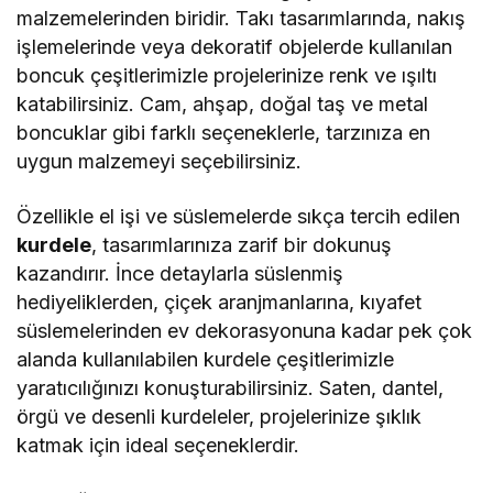
malzemelerinden biridir. Takı tasarımlarında, nakış
işlemelerinde veya dekoratif objelerde kullanılan
boncuk çeşitlerimizle projelerinize renk ve ışıltı
katabilirsiniz. Cam, ahşap, doğal taş ve metal
boncuklar gibi farklı seçeneklerle, tarzınıza en
uygun malzemeyi seçebilirsiniz.
Özellikle el işi ve süslemelerde sıkça tercih edilen
kurdele
, tasarımlarınıza zarif bir dokunuş
kazandırır. İnce detaylarla süslenmiş
hediyeliklerden, çiçek aranjmanlarına, kıyafet
süslemelerinden ev dekorasyonuna kadar pek çok
alanda kullanılabilen kurdele çeşitlerimizle
yaratıcılığınızı konuşturabilirsiniz. Saten, dantel,
örgü ve desenli kurdeleler, projelerinize şıklık
katmak için ideal seçeneklerdir.