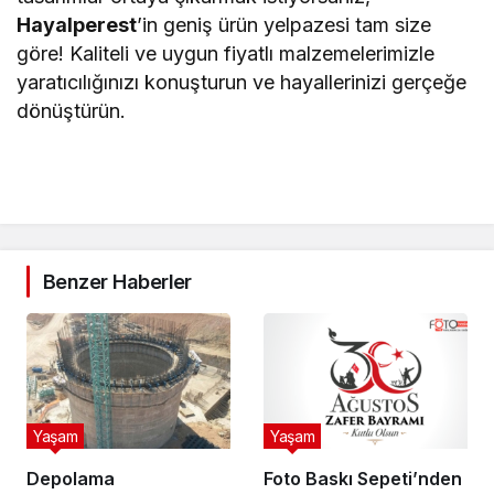
Hayalperest
’in geniş ürün yelpazesi tam size
göre! Kaliteli ve uygun fiyatlı malzemelerimizle
yaratıcılığınızı konuşturun ve hayallerinizi gerçeğe
dönüştürün.
Benzer Haberler
Yaşam
Yaşam
Depolama
Foto Baskı Sepeti’nden