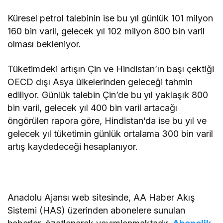
Küresel petrol talebinin ise bu yıl günlük 101 milyon
160 bin varil, gelecek yıl 102 milyon 800 bin varil
olması bekleniyor.
Tüketimdeki artışın Çin ve Hindistan’ın başı çektiği
OECD dışı Asya ülkelerinden geleceği tahmin
ediliyor. Günlük talebin Çin’de bu yıl yaklaşık 800
bin varil, gelecek yıl 400 bin varil artacağı
öngörülen rapora göre, Hindistan’da ise bu yıl ve
gelecek yıl tüketimin günlük ortalama 300 bin varil
artış kaydedeceği hesaplanıyor.
Anadolu Ajansı web sitesinde, AA Haber Akış
Sistemi (HAS) üzerinden abonelere sunulan