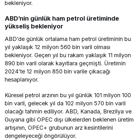
bekleniyor.
ABD’nin günlük ham petrol üretiminde
yükseliş bekleniyor
ABD’de günlük ortalama ham petrol üretiminin bu
yıl yaklaşık 12 milyon 560 bin varil olması
bekleniyor. Geçen yıl bu rakam yaklaşık 11 milyon
890 bin varil olarak kayıtlara geçmişti. Üretimin
2024’te 12 milyon 850 bin varile çıkacağı
hesaplanıyor.
Küresel petrol arzının bu yıl günlük 101 milyon 100
bin varil, gelecek yıl da 102 milyon 570 bin varil
olacağı tahmin ediliyor. ABD, Kanada, Brezilya ve
Guyana gibi OPEC dışı ülkelerden beklenen üretim
artışının, OPEC+ grubunun arz kesintilerini
dengeleyeceği öngörülüyor.