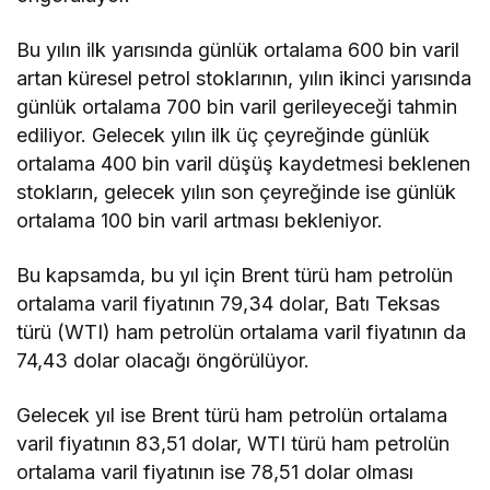
Bu yılın ilk yarısında günlük ortalama 600 bin varil
artan küresel petrol stoklarının, yılın ikinci yarısında
günlük ortalama 700 bin varil gerileyeceği tahmin
ediliyor. Gelecek yılın ilk üç çeyreğinde günlük
ortalama 400 bin varil düşüş kaydetmesi beklenen
stokların, gelecek yılın son çeyreğinde ise günlük
ortalama 100 bin varil artması bekleniyor.
Bu kapsamda, bu yıl için Brent türü ham petrolün
ortalama varil fiyatının 79,34 dolar, Batı Teksas
türü (WTI) ham petrolün ortalama varil fiyatının da
74,43 dolar olacağı öngörülüyor.
Gelecek yıl ise Brent türü ham petrolün ortalama
varil fiyatının 83,51 dolar, WTI türü ham petrolün
ortalama varil fiyatının ise 78,51 dolar olması