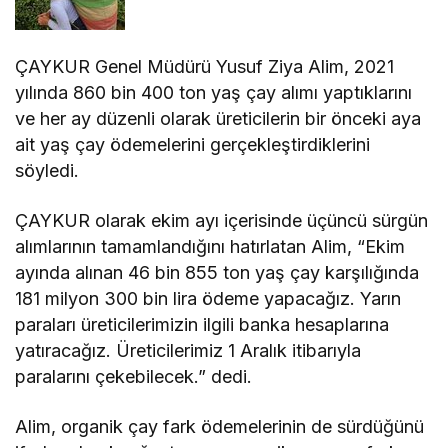
ÇAYKUR Genel Müdürü Yusuf Ziya Alim, 2021
yılında 860 bin 400 ton yaş çay alımı yaptıklarını
ve her ay düzenli olarak üreticilerin bir önceki aya
ait yaş çay ödemelerini gerçekleştirdiklerini
söyledi.
ÇAYKUR olarak ekim ayı içerisinde üçüncü sürgün
alımlarının tamamlandığını hatırlatan Alim, “Ekim
ayında alınan 46 bin 855 ton yaş çay karşılığında
181 milyon 300 bin lira ödeme yapacağız. Yarın
paraları üreticilerimizin ilgili banka hesaplarına
yatıracağız. Üreticilerimiz 1 Aralık itibarıyla
paralarını çekebilecek.” dedi.
Alim, organik çay fark ödemelerinin de sürdüğünü