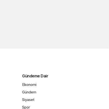
Gündeme Dair
Ekonomi
Gündem
Siyaset
Spor