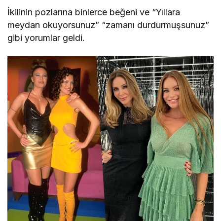
İkilinin pozlarına binlerce beğeni ve “Yıllara
meydan okuyorsunuz” “zamanı durdurmuşsunuz”
gibi yorumlar geldi.