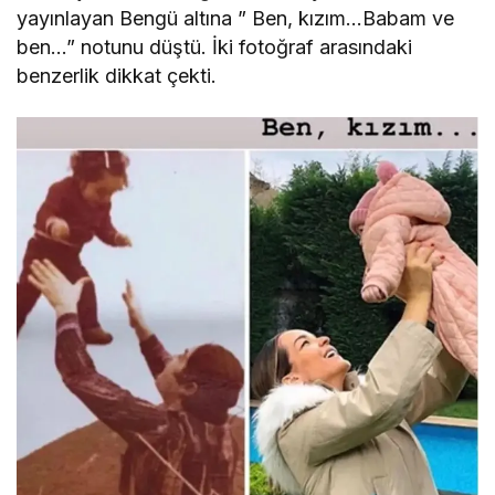
yayınlayan Bengü altına ” Ben, kızım…Babam ve
ben…” notunu düştü. İki fotoğraf arasındaki
benzerlik dikkat çekti.