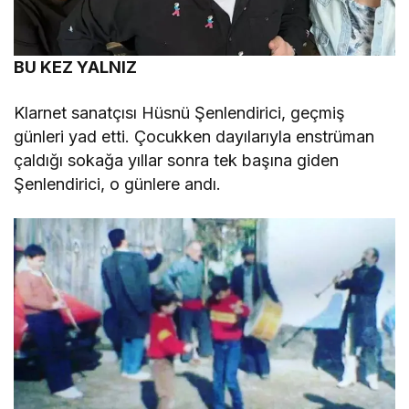
BU KEZ YALNIZ
Klarnet sanatçısı Hüsnü Şenlendirici, geçmiş
günleri yad etti. Çocukken dayılarıyla enstrüman
çaldığı sokağa yıllar sonra tek başına giden
Şenlendirici, o günlere andı.