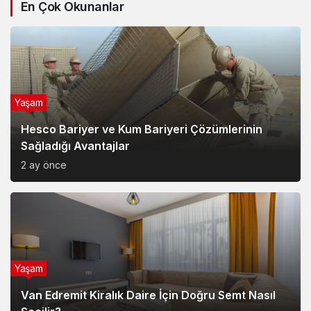
En Çok Okunanlar
Yaşam
Hesco Bariyer ve Kum Bariyeri Çözümlerinin
Sağladığı Avantajlar
2 ay önce
Yaşam
Van Edremit Kiralık Daire İçin Doğru Semt Nasıl