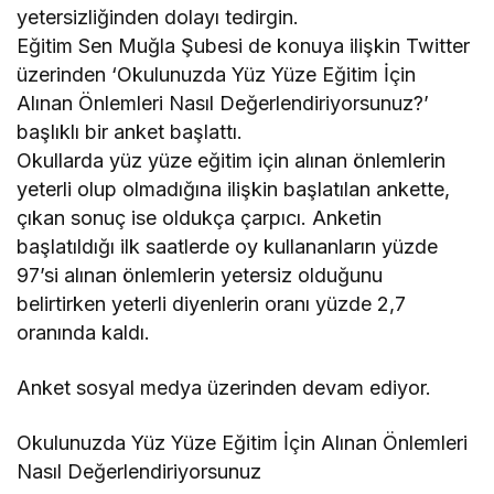
yetersizliğinden dolayı tedirgin.
Eğitim Sen Muğla Şubesi de konuya ilişkin Twitter
üzerinden ‘Okulunuzda Yüz Yüze Eğitim İçin
Alınan Önlemleri Nasıl Değerlendiriyorsunuz?’
başlıklı bir anket başlattı.
Okullarda yüz yüze eğitim için alınan önlemlerin
yeterli olup olmadığına ilişkin başlatılan ankette,
çıkan sonuç ise oldukça çarpıcı. Anketin
başlatıldığı ilk saatlerde oy kullananların yüzde
97’si alınan önlemlerin yetersiz olduğunu
belirtirken yeterli diyenlerin oranı yüzde 2,7
oranında kaldı.
Anket sosyal medya üzerinden devam ediyor.
Okulunuzda Yüz Yüze Eğitim İçin Alınan Önlemleri
Nasıl Değerlendiriyorsunuz