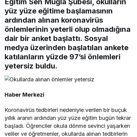
Eğitim Sen Muğla Şubesi, okulların
yüz yüze eğitime başlamasının
ardından alınan koronavirüs
önlemlerinin yeterli olup olmadığına
dair bir anket başlattı. Sosyal
medya üzerinden başlatılan ankete
katılanların yüzde 97’si önlemleri
yetersiz buldu.
Haber Merkezi
Koronavirüs tedbirleri nedeniyle verilen bir buçuk
yıllık aranın ardından yüz yüze eğitim bugün tekrar
başladı. Öğrenciler okula dönme sevinci yaşarken
veliler ve öğretmenler, okullarda alınan tedbirlerin