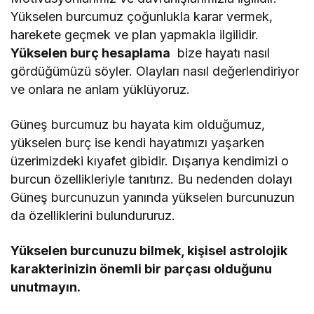
Yükselen burcumuz çoğunlukla karar vermek,
harekete geçmek ve plan yapmakla ilgilidir.
Yükselen burç hesaplama
bize hayatı nasıl
gördüğümüzü söyler. Olayları nasıl değerlendiriyor
ve onlara ne anlam yüklüyoruz.
Güneş burcumuz bu hayata kim olduğumuz,
yükselen burç ise kendi hayatımızı yaşarken
üzerimizdeki kıyafet gibidir. Dışarıya kendimizi o
burcun özellikleriyle tanıtırız. Bu nedenden dolayı
Güneş burcunuzun yanında yükselen burcunuzun
da özelliklerini bulundururuz.
Yükselen burcunuzu bilmek, kişisel astrolojik
karakterinizin önemli bir parçası olduğunu
unutmayın.