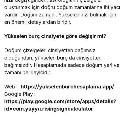
oluşturmak için doğru doğum zamanlarına ihtiyacı
vardır. Doğum zamanı, Yükseleninizi bulmak için
en önemli detaylardan biridir.
Yükselen burç cinsiyete göre değişir mi?
Doğum çizelgeleri cinsiyetten bağımsız
olduğundan, yükselen burç da cinsiyetten
bağımsızdır. Hesaplamada sadece doğum yeri ve
zamanı belirleyicidir.
Web :
https://yukselenburchesaplama.app/
Google Play :
https://play.google.com/store/apps/details?
id=com.yuyyu.risingsigncalculator