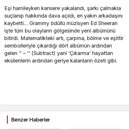
Eşi hamileyken kansere yakalandı, şarkı çalmakla
suçlanıp hakkında dava açıldı, en yakın arkadaşını
kaybetti… Grammy ödüllü müzisyen Ed Sheeran
işte tüm bu olayların gölgesinde yeni albümünü
bitirdi. Matematikteki artı, çarpma, bölme ve eşittir
sembolleriyle çıkardığı dört albümün ardından
gelen ‘’ – ‘’ (Subtract) yani ‘Çıkarma’ hayattan
eksilenlerin ardından geriye kalanların özeti gibi.
Benzer Haberler