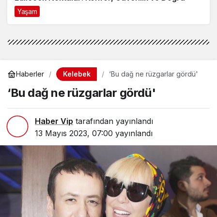
Kelebek
Haberler
‘Bu dağ ne rüzgarlar gördü'
‘Bu dağ ne rüzgarlar gördü'
Haber Vip
tarafından yayınlandı
13 Mayıs 2023, 07:00
yayınlandı