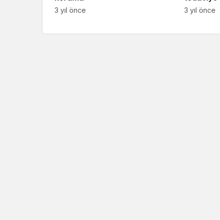
3 yıl önce
3 yıl önce