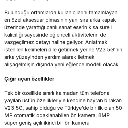
Bulunduğu ortamlarda kullanıcılarını tamamlayan
en özel aksesuar olmasının yanı sıra arka kapak
üzerinde yarattığı canlı sanat eserin kısa süreli
kalıcılığı sayesinde eğlenceli aktivitelerin de
vazgeçilmez detayı haline geliyor. Anlatmak
istenilen kelimeleri dile getirmek yerine V23 5G’nin
arka yüzeyinden yardım alarak iletmek
alışagelmişin dışında yeni eğlence modeli olacak.
Çığır açan özellikler
Tek bir özellikle sınırlı kalmadan tüm telefona
yayılan üstün özellikleriyle kendine hayran bırakan
V23 5G, sahip olduğu ve Türkiye’de bir ilk olan 50
MP otomatik odaklanabilen ön kamera, 8MP
süper geniş açılı ikinci bir ön kamera