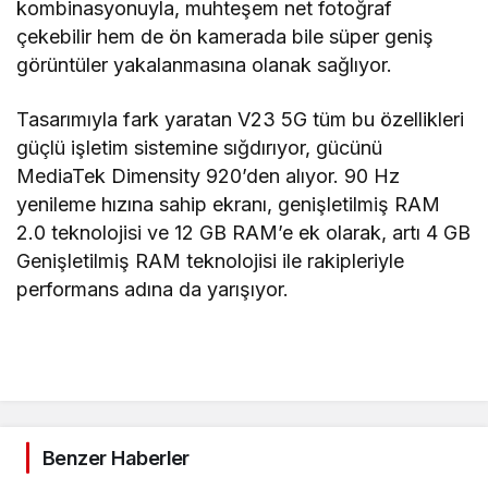
kombinasyonuyla, muhteşem net fotoğraf
çekebilir hem de ön kamerada bile süper geniş
görüntüler yakalanmasına olanak sağlıyor.
Tasarımıyla fark yaratan V23 5G tüm bu özellikleri
güçlü işletim sistemine sığdırıyor, gücünü
MediaTek Dimensity 920’den alıyor. 90 Hz
yenileme hızına sahip ekranı, genişletilmiş RAM
2.0 teknolojisi ve 12 GB RAM’e ek olarak, artı 4 GB
Genişletilmiş RAM teknolojisi ile rakipleriyle
performans adına da yarışıyor.
Benzer Haberler