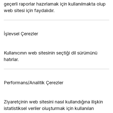
geçerli raporlar hazırlamak için kullanılmakta olup
web sitesi için faydalıdır.
İşlevsel Çerezler
Kullanıcının web sitesinin seçtiği dil sürümünü
hatırlar.
Performans/Analitik Çerezler
Ziyaretçinin web sitesini nasıl kullandığına ilişkin
istatistiksel veriler oluşturmak için kullanılan