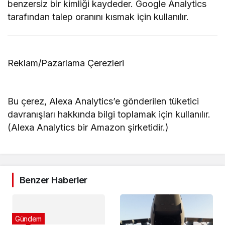
benzersiz bir kimliği kaydeder. Google Analytics
tarafından talep oranını kısmak için kullanılır.
Reklam/Pazarlama Çerezleri
Bu çerez, Alexa Analytics’e gönderilen tüketici
davranışları hakkında bilgi toplamak için kullanılır.
(Alexa Analytics bir Amazon şirketidir.)
Benzer Haberler
Gündem