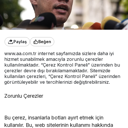
Paylaş
Beğen
www.aa.com.tr internet sayfamızda sizlere daha iyi
hizmet sunabilmek amacıyla zorunlu çerezler
kullanılmaktadır. “Çerez Kontrol Paneli” üzerinden bu
çerezler devre dışı bırakılamamaktadır. Sitemizde
kullanılan çerezleri, “Çerez Kontrol Paneli” üzerinden
görüntüleyebilir ve tercihlerinizi değiştirebilirsiniz.
Zorunlu Çerezler
Bu çerez, insanlarla botları ayırt etmek için
kullanılır. Bu, web sitelerinin kullanımı hakkında