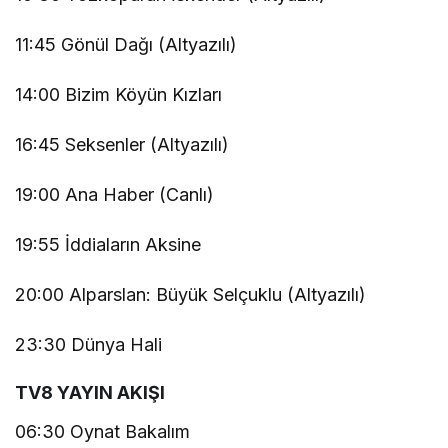
11:45 Gönül Dağı (Altyazılı)
14:00 Bizim Köyün Kızları
16:45 Seksenler (Altyazılı)
19:00 Ana Haber (Canlı)
19:55 İddiaların Aksine
20:00 Alparslan: Büyük Selçuklu (Altyazılı)
23:30 Dünya Hali
TV8 YAYIN AKIŞI
06:30 Oynat Bakalım