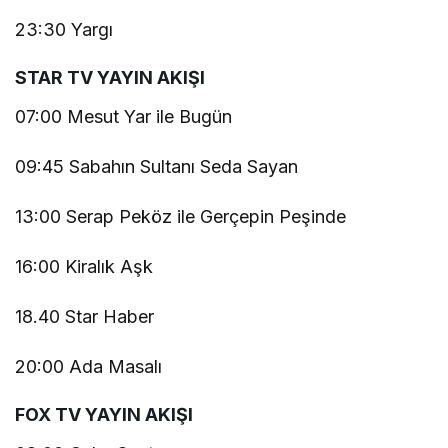
23:30 Yargı
STAR TV YAYIN AKIŞI
07:00 Mesut Yar ile Bugün
09:45 Sabahın Sultanı Seda Sayan
13:00 Serap Peköz ile Gerçepin Peşinde
16:00 Kiralık Aşk
18.40 Star Haber
20:00 Ada Masalı
FOX TV YAYIN AKIŞI