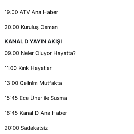
19:00 ATV Ana Haber
20:00 Kuruluş Osman
KANAL D YAYIN AKIŞI
09:00 Neler Oluyor Hayatta?
11:00 Kırık Hayatlar
13:00 Gelinim Mutfakta
15:45 Ece Üner ile Susma
18:45 Kanal D Ana Haber
20:00 Sadakatsiz