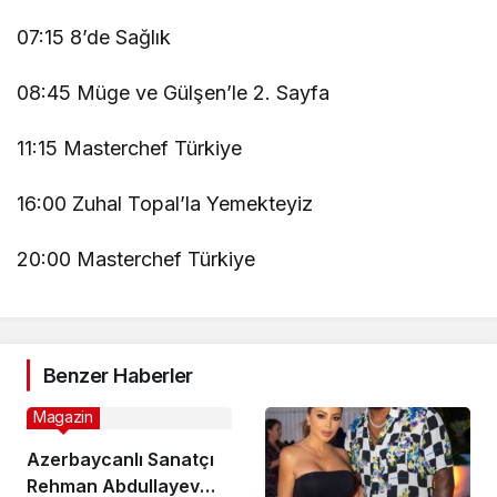
07:15 8’de Sağlık
08:45 Müge ve Gülşen’le 2. Sayfa
11:15 Masterchef Türkiye
16:00 Zuhal Topal’la Yemekteyiz
20:00 Masterchef Türkiye
Benzer Haberler
Magazin
Azerbaycanlı Sanatçı
Rehman Abdullayev