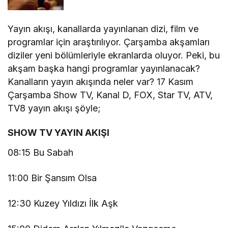
Yayın akışı, kanallarda yayınlanan dizi, film ve
programlar için araştırılıyor. Çarşamba akşamları
diziler yeni bölümleriyle ekranlarda oluyor. Peki, bu
akşam başka hangi programlar yayınlanacak?
Kanalların yayın akışında neler var? 17 Kasım
Çarşamba Show TV, Kanal D, FOX, Star TV, ATV,
TV8 yayın akışı şöyle;
SHOW TV YAYIN AKIŞI
08:15 Bu Sabah
11:00 Bir Şansım Olsa
12:30 Kuzey Yıldızı İlk Aşk