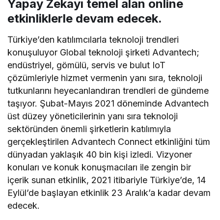
Yapay Zekayı temel alan online
etkinliklerle devam edecek.
Türkiye’den katılımcılarla teknoloji trendleri
konuşuluyor Global teknoloji şirketi Advantech;
endüstriyel, gömülü, servis ve bulut IoT
çözümleriyle hizmet vermenin yanı sıra, teknoloji
tutkunlarını heyecanlandıran trendleri de gündeme
taşıyor. Şubat-Mayıs 2021 döneminde Advantech
üst düzey yöneticilerinin yanı sıra teknoloji
sektöründen önemli şirketlerin katılımıyla
gerçekleştirilen Advantech Connect etkinliğini tüm
dünyadan yaklaşık 40 bin kişi izledi. Vizyoner
konuları ve konuk konuşmacıları ile zengin bir
içerik sunan etkinlik, 2021 itibariyle Türkiye’de, 14
Eylül’de başlayan etkinlik 23 Aralık’a kadar devam
edecek.