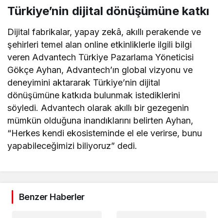
Türkiye’nin dijital dönüşümüne katkı
Dijital fabrikalar, yapay zekâ, akıllı perakende ve
şehirleri temel alan online etkinliklerle ilgili bilgi
veren Advantech Türkiye Pazarlama Yöneticisi
Gökçe Ayhan, Advantech’ın global vizyonu ve
deneyimini aktararak Türkiye’nin dijital
dönüşümüne katkıda bulunmak istediklerini
söyledi. Advantech olarak akıllı bir gezegenin
mümkün olduğuna inandıklarını belirten Ayhan,
“Herkes kendi ekosisteminde el ele verirse, bunu
yapabileceğimizi biliyoruz” dedi.
Benzer Haberler