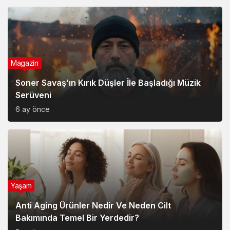
Magazin
Soner Savaş’ın Kırık Düşler İle Başladığı Müzik
Serüveni
6 ay önce
Yaşam
Anti Aging Ürünler Nedir Ve Neden Cilt
Bakımında Temel Bir Yerdedir?