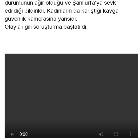
durumunun ağır olduğu ve Şanlıurfa’ya sevk
edildiği bildirildi. Kadınların da karıştığı kavga
güvenlik kamerasına yansıdı.
Olayla ilgili soruşturma başlatıldı.