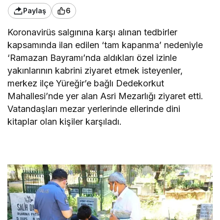
Paylaş
6
Koronavirüs salgınına karşı alınan tedbirler
kapsamında ilan edilen ‘tam kapanma’ nedeniyle
‘Ramazan Bayramı’nda aldıkları özel izinle
yakınlarının kabrini ziyaret etmek isteyenler,
merkez ilçe Yüreğir’e bağlı Dedekorkut
Mahallesi’nde yer alan Asri Mezarlığı ziyaret etti.
Vatandaşları mezar yerlerinde ellerinde dini
kitaplar olan kişiler karşıladı.