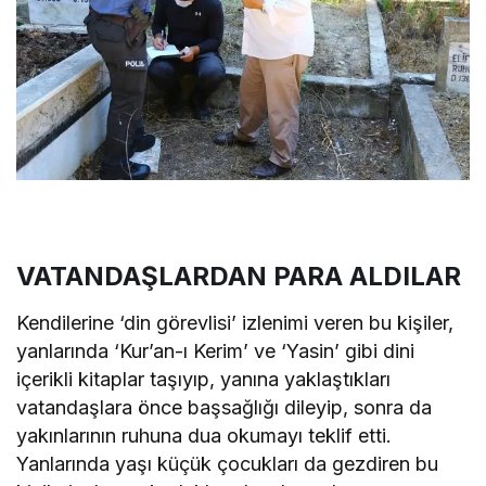
VATANDAŞLARDAN PARA ALDILAR
Kendilerine ‘din görevlisi’ izlenimi veren bu kişiler,
yanlarında ‘Kur’an-ı Kerim’ ve ‘Yasin’ gibi dini
içerikli kitaplar taşıyıp, yanına yaklaştıkları
vatandaşlara önce başsağlığı dileyip, sonra da
yakınlarının ruhuna dua okumayı teklif etti.
Yanlarında yaşı küçük çocukları da gezdiren bu