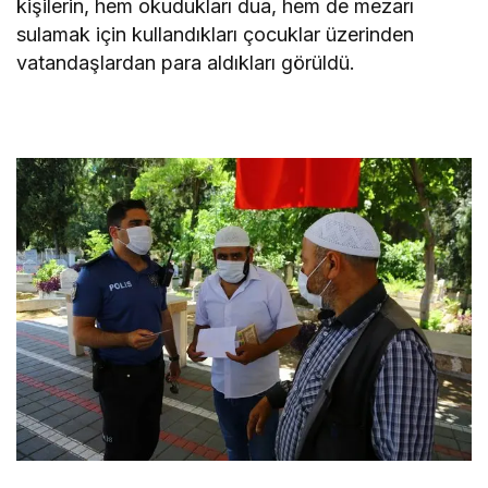
kişilerin, hem okudukları dua, hem de mezarı
sulamak için kullandıkları çocuklar üzerinden
vatandaşlardan para aldıkları görüldü.