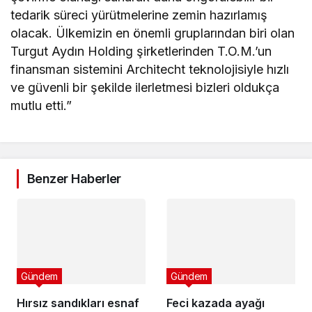
tedarik süreci yürütmelerine zemin hazırlamış
olacak. Ülkemizin en önemli gruplarından biri olan
Turgut Aydın Holding şirketlerinden T.O.M.’un
finansman sistemini Architecht teknolojisiyle hızlı
ve güvenli bir şekilde ilerletmesi bizleri oldukça
mutlu etti.”
Benzer Haberler
Gündem
Gündem
Hırsız sandıkları esnaf
Feci kazada ayağı