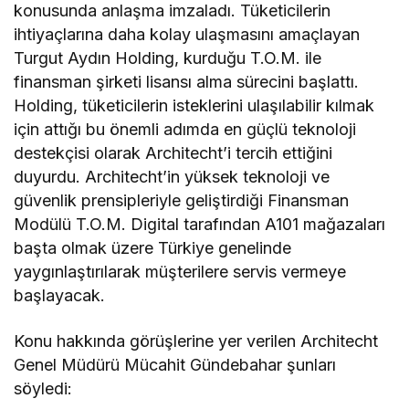
konusunda anlaşma imzaladı. Tüketicilerin
ihtiyaçlarına daha kolay ulaşmasını amaçlayan
Turgut Aydın Holding, kurduğu T.O.M. ile
finansman şirketi lisansı alma sürecini başlattı.
Holding, tüketicilerin isteklerini ulaşılabilir kılmak
için attığı bu önemli adımda en güçlü teknoloji
destekçisi olarak Architecht’i tercih ettiğini
duyurdu. Architecht’in yüksek teknoloji ve
güvenlik prensipleriyle geliştirdiği Finansman
Modülü T.O.M. Digital tarafından A101 mağazaları
başta olmak üzere Türkiye genelinde
yaygınlaştırılarak müşterilere servis vermeye
başlayacak.
Konu hakkında görüşlerine yer verilen Architecht
Genel Müdürü Mücahit Gündebahar şunları
söyledi: