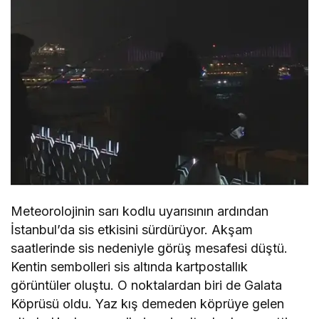
Meteorolojinin sarı kodlu uyarısının ardından
İstanbul’da sis etkisini sürdürüyor. Akşam
saatlerinde sis nedeniyle görüş mesafesi düştü.
Kentin sembolleri sis altında kartpostallık
görüntüler oluştu. O noktalardan biri de Galata
Köprüsü oldu. Yaz kış demeden köprüye gelen