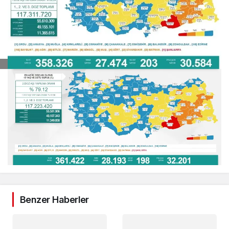
Benzer Haberler