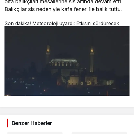
olta balıkçıları mesailerine sis altında devam etti.
Balıkçılar sis nedeniyle kafa feneri ile balık tuttu.
Son dakika! Meteoroloji uyardı: Etkisini sürdürecek
Benzer Haberler