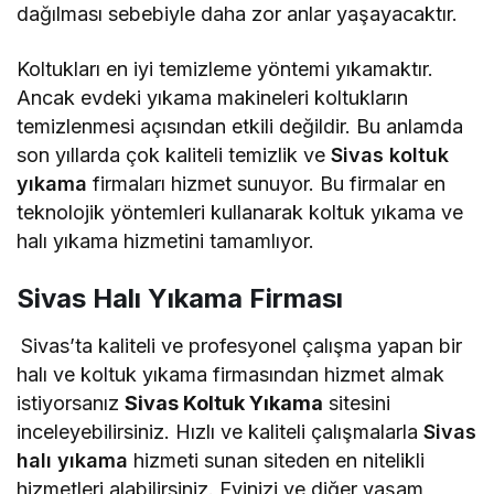
dağılması sebebiyle daha zor anlar yaşayacaktır.
Koltukları en iyi temizleme yöntemi yıkamaktır.
Ancak evdeki yıkama makineleri koltukların
temizlenmesi açısından etkili değildir. Bu anlamda
son yıllarda çok kaliteli temizlik ve
Sivas koltuk
yıkama
firmaları hizmet sunuyor. Bu firmalar en
teknolojik yöntemleri kullanarak koltuk yıkama ve
halı yıkama hizmetini tamamlıyor.
Sivas Halı Yıkama Firması
Sivas’ta kaliteli ve profesyonel çalışma yapan bir
halı ve koltuk yıkama firmasından hizmet almak
istiyorsanız
Sivas Koltuk Yıkama
sitesini
inceleyebilirsiniz. Hızlı ve kaliteli çalışmalarla
Sivas
halı yıkama
hizmeti sunan siteden en nitelikli
hizmetleri alabilirsiniz. Evinizi ve diğer yaşam