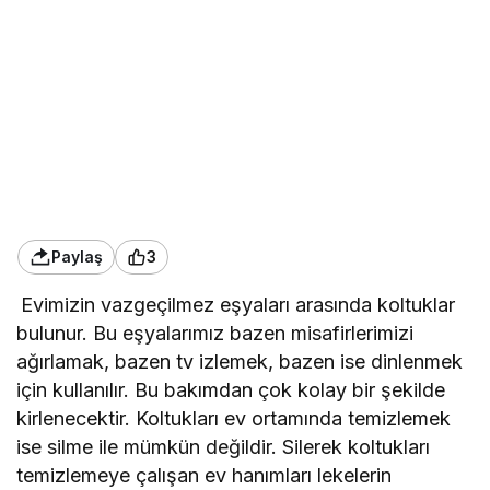
Paylaş
3
Evimizin vazgeçilmez eşyaları arasında koltuklar
bulunur. Bu eşyalarımız bazen misafirlerimizi
ağırlamak, bazen tv izlemek, bazen ise dinlenmek
için kullanılır. Bu bakımdan çok kolay bir şekilde
kirlenecektir. Koltukları ev ortamında temizlemek
ise silme ile mümkün değildir. Silerek koltukları
temizlemeye çalışan ev hanımları lekelerin