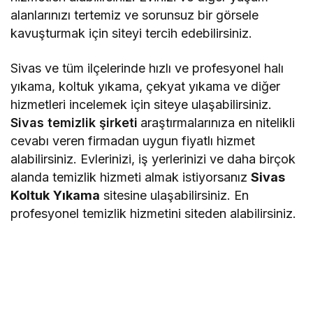
alanlarınızı tertemiz ve sorunsuz bir görsele
kavuşturmak için siteyi tercih edebilirsiniz.
Sivas ve tüm ilçelerinde hızlı ve profesyonel halı
yıkama, koltuk yıkama, çekyat yıkama ve diğer
hizmetleri incelemek için siteye ulaşabilirsiniz.
Sivas temizlik şirketi
araştırmalarınıza en nitelikli
cevabı veren firmadan uygun fiyatlı hizmet
alabilirsiniz. Evlerinizi, iş yerlerinizi ve daha birçok
alanda temizlik hizmeti almak istiyorsanız
Sivas
Koltuk
Yıkama
sitesine ulaşabilirsiniz. En
profesyonel temizlik hizmetini siteden alabilirsiniz.