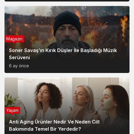
Magazin
Soner Savaş’ın Kırık Düşler İle Başladığı Müzik
Serüveni
6 ay önce
Yaşam
Anti Aging Ürünler Nedir Ve Neden Cilt
Bakımında Temel Bir Yerdedir?