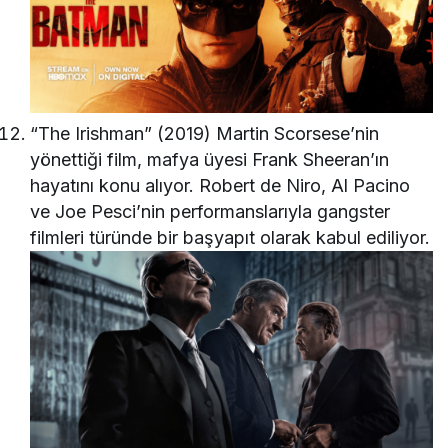
“The Irishman” (2019) Martin Scorsese’nin
yönettiği film, mafya üyesi Frank Sheeran’ın
hayatını konu alıyor. Robert de Niro, Al Pacino
ve Joe Pesci’nin performanslarıyla gangster
filmleri türünde bir başyapıt olarak kabul ediliyor.