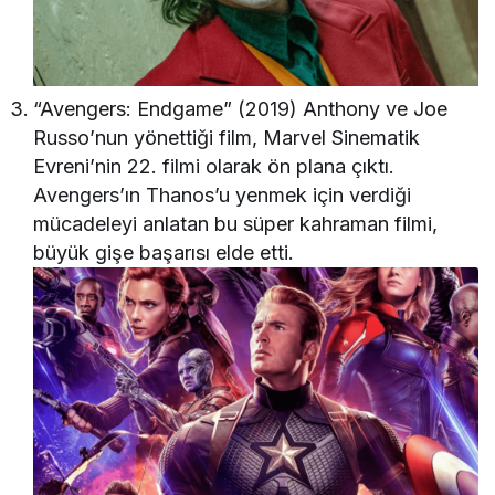
“Avengers: Endgame” (2019) Anthony ve Joe
Russo’nun yönettiği film, Marvel Sinematik
Evreni’nin 22. filmi olarak ön plana çıktı.
Avengers’ın Thanos’u yenmek için verdiği
mücadeleyi anlatan bu süper kahraman filmi,
büyük gişe başarısı elde etti.