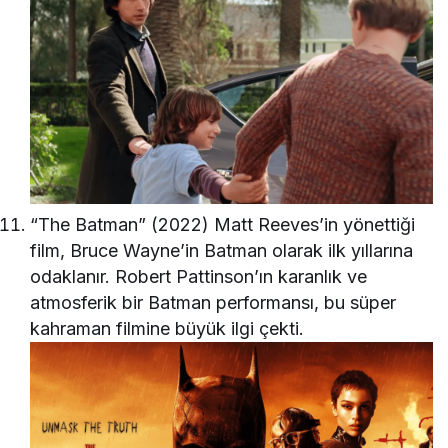
“The Batman” (2022) Matt Reeves’in yönettiği
film, Bruce Wayne’in Batman olarak ilk yıllarına
odaklanır. Robert Pattinson’ın karanlık ve
atmosferik bir Batman performansı, bu süper
kahraman filmine büyük ilgi çekti.