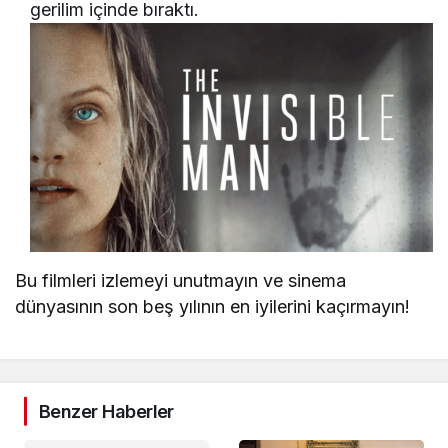
gerilim içinde bıraktı.
Bu filmleri izlemeyi unutmayın ve sinema
dünyasının son beş yılının en iyilerini kaçırmayın!
Benzer Haberler