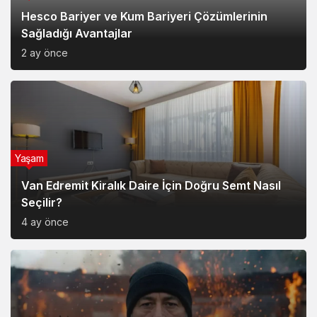
Hesco Bariyer ve Kum Bariyeri Çözümlerinin
Sağladığı Avantajlar
2 ay önce
Yaşam
Van Edremit Kiralık Daire İçin Doğru Semt Nasıl
Seçilir?
4 ay önce