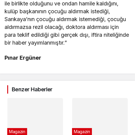
ile birlikte olduğunu ve ondan hamile kaldığını,
kulüp başkanının çocuğu aldırmak istediği,
Sarıkaya’nın çocuğu aldırmak istemediği, çocuğu
aldırmazsa rezil olacağı, doktora aldırması için
para teklif edildiği gibi gerçek dışı, iftira niteliğinde
bir haber yayımlanmıştır.”
Pınar Ergüner
Benzer Haberler
Magazin
Magazin