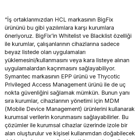
“İş ortaklarımızdan HCL markasının BigFix
ürününü bu gibi yazılımlara karşı kurumlara
öneriyoruz. BigFix’in Whitelist ve Blacklist özelliği
ile kurumlar, çalışanlarının cihazlarına sadece
beyaz listede olan uygulamaları
yüklemesini/kullanmasını veya kara listeye alınan
uygulamalardan kaçınmasını sağlayabiliyor.
Symantec markasının EPP ürünü ve Thycotic
Privileged Access Management ürünü ile de uç
nokta güvenliğini sağlamak mümkün. Bunun yanı
sıra kurumlar, cihazlarının yönetimi için MDM
(Mobile Device Management) ürünlerini kullanarak
kurumsal verilerin korunmasını sağlayabilirler. Bu
çözümler ile kurumsal cihazlar üzerinde izole bir
alan oluşturulur ve kişisel kullanımdan doğabilecek