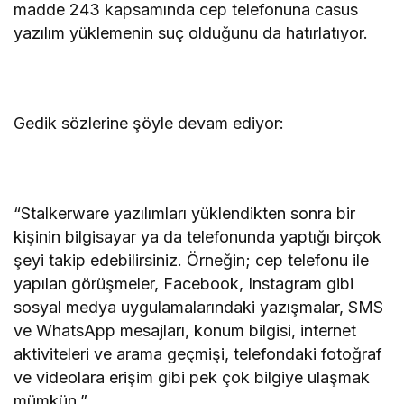
madde 243 kapsamında cep telefonuna casus
yazılım yüklemenin suç olduğunu da hatırlatıyor.
Gedik sözlerine şöyle devam ediyor:
“Stalkerware yazılımları yüklendikten sonra bir
kişinin bilgisayar ya da telefonunda yaptığı birçok
şeyi takip edebilirsiniz. Örneğin; cep telefonu ile
yapılan görüşmeler, Facebook, Instagram gibi
sosyal medya uygulamalarındaki yazışmalar, SMS
ve WhatsApp mesajları, konum bilgisi, internet
aktiviteleri ve arama geçmişi, telefondaki fotoğraf
ve videolara erişim gibi pek çok bilgiye ulaşmak
mümkün.”