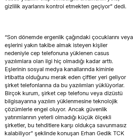
gizlilik ayarlarını kontrol etmekten geçiyor” dedi.
“Son dönemde ergenlik çağındaki çocuklarını veya
eşlerini yakın takibe almak isteyen kişiler
nedeniyle cep telefonuna yüklenen casus
yazılımlara olan ilgi hiç olmadığı kadar arttı.
Eşlerinin sosyal medya kanallarında kiminle
irtibatta olduğunu merak eden çiftler yeri geliyor
şirket telefonlarına da bu yazılımları yüklüyorlar.
Birçok kurum, şirket cep telefonu veya dizüstü
bilgisayarına yazılım yüklenmesine teknolojik
çözümlerle engel oluyor. Ancak güvenlik
yatırımlarının yeterli olmadığı küçük ölçekli
şirketler, bu tehditlere karşı oldukça savunmasız
kalabiliyor” şeklinde konuşan Erhan Gedik TCK