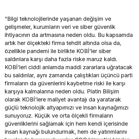
“Bilgi teknolojilerinde yaşanan değişim ve
gelişmeler, kurumların veri ve siber güvenlik
ihtiyacının da artmasına neden oldu. Bu kapsamda
artık her ölçekteki firma tehdit altında olsa da,
özellikle pandemi ile birlikte KOBİ’ler siber
saldırılara karşı daha fazla riske maruz kaldı.
KOBİ’leri ciddi anlamda maddi zararlara uğratacak
bu saldırılar, aynı zamanda çalıştıkları üçüncü parti
firmaların da güvenlerini kaybetme riski ile karşı
karşıya kalmalarına neden oldu. Platin Bilişim
olarak KOBİ’lere maliyet avantajı da yaratarak
güçlü teknolojik altyapımızı ve insan kaynağımızı
sunuyoruz. Küçük ve orta ölçekli firmaların
güvenliklerini sağlamak için hem kendi içerisinde
insan kaynağı bulundurmak, hem de yatırımlarını