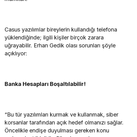
Casus yazılımlar bireylerin kullandığı telefona
yüklendiğinde; ilgili kişiler birçok zarara
uğrayabilir. Erhan Gedik olası sorunları şöyle
açıklıyor:
Banka Hesapları Boşaltılabilir!
“Bu tür yazılımları kurmak ve kullanmak, siber
korsanlar tarafından açık hedef olmanızı sağlar.
Öncelikle endişe duyulması gereken konu