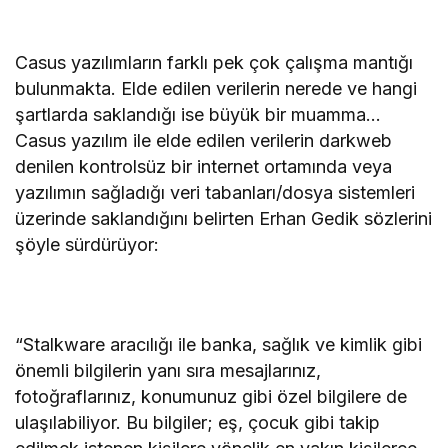
Casus yazılımların farklı pek çok çalışma mantığı
bulunmakta. Elde edilen verilerin nerede ve hangi
şartlarda saklandığı ise büyük bir muamma…
Casus yazılım ile elde edilen verilerin darkweb
denilen kontrolsüz bir internet ortamında veya
yazılımın sağladığı veri tabanları/dosya sistemleri
üzerinde saklandığını belirten Erhan Gedik sözlerini
şöyle sürdürüyor:
“Stalkware aracılığı ile banka, sağlık ve kimlik gibi
önemli bilgilerin yanı sıra mesajlarınız,
fotoğraflarınız, konumunuz gibi özel bilgilere de
ulaşılabiliyor. Bu bilgiler; eş, çocuk gibi takip