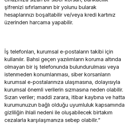
şifrenizi sıfırlamanın bir yolunu bularak
hesaplarınızı boşaltabilir ve/veya kredi kartınız
üzerinden harcama yapabilir.
İş telefonları, kurumsal e-postaların takibi için
kullanılır. Bahsi geçen yazılımların koruma altında
olmayan bir iş telefonunda bulundurulması veya
istenmeden konumlanması, siber korsanların
kurumsal e-postalarınıza ulaşmasına, dolayısıyla
kurumsal önemli verilerin sızmasına neden olabilir.
Sızan veriler; maddi zarara, itibar kaybına ve hatta
kurumunuzun bağlı olduğu uyumluluk kapsamında
gizliliğin ihlali nedeni ile oluşabilecek birtakım
cezalarla karşılaşmanıza sebep olabilir.”