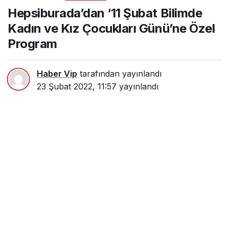
Program
Haber Vip
tarafından yayınlandı
23 Şubat 2022, 11:57
yayınlandı
Paylaş
Beğen