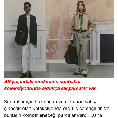
49 yaşındaki modacının sonbahar
koleksiyonunda oldukça şık parçalar var
Sonbahar için hazırlanan ve o zaman satışa
çıkacak olan koleksiyonda örgü iç çamaşırları ve
bunların kombinleneceği parçalar vardı. Daha