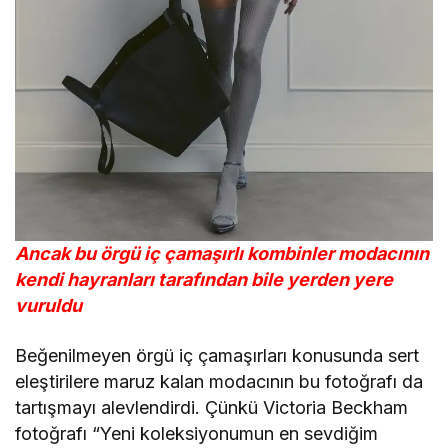
Ancak bu örgü iç çamaşırlı kombinler modacının
kendi hayranları tarafından bile yerden yere
vuruldu
Beğenilmeyen örgü iç çamaşırları konusunda sert
eleştirilere maruz kalan modacının bu fotoğrafı da
tartışmayı alevlendirdi. Çünkü Victoria Beckham
fotoğrafı “Yeni koleksiyonumun en sevdiğim