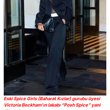
Eski Spice Girls (Baharat Kızlar) gurubu üyesi
Victoria Beckham’ın lakabı “Posh Spice” yani