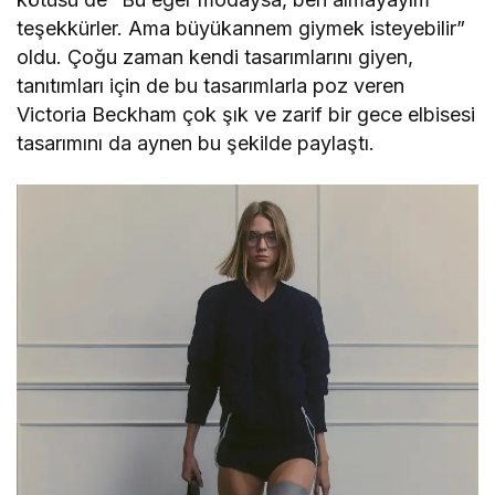
teşekkürler. Ama büyükannem giymek isteyebilir”
oldu. Çoğu zaman kendi tasarımlarını giyen,
tanıtımları için de bu tasarımlarla poz veren
Victoria Beckham çok şık ve zarif bir gece elbisesi
tasarımını da aynen bu şekilde paylaştı.