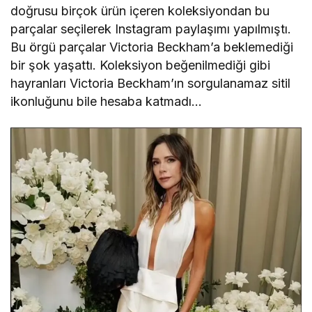
doğrusu birçok ürün içeren koleksiyondan bu
parçalar seçilerek Instagram paylaşımı yapılmıştı.
Bu örgü parçalar Victoria Beckham’a beklemediği
bir şok yaşattı. Koleksiyon beğenilmediği gibi
hayranları Victoria Beckham’ın sorgulanamaz sitil
ikonluğunu bile hesaba katmadı…