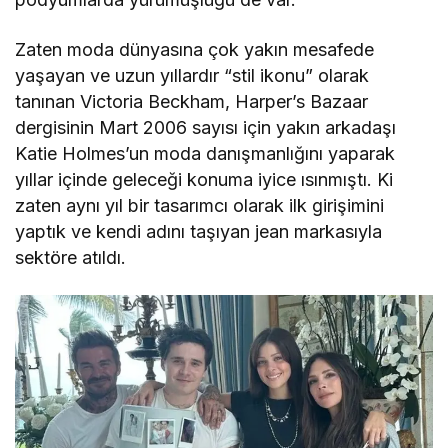
Zaten moda dünyasına çok yakın mesafede
yaşayan ve uzun yıllardır “stil ikonu” olarak
tanınan Victoria Beckham, Harper’s Bazaar
dergisinin Mart 2006 sayısı için yakın arkadaşı
Katie Holmes’un moda danışmanlığını yaparak
yıllar içinde geleceği konuma iyice ısınmıştı. Ki
zaten aynı yıl bir tasarımcı olarak ilk girişimini
yaptık ve kendi adını taşıyan jean markasıyla
sektöre atıldı.