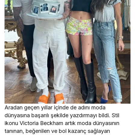
Aradan geçen yıllar içinde de adını moda
dünyasına başarılı şekilde yazdırmayı bildi. Stil
ikonu Victoria Beckham artık moda dünyasının
tanınan, beğenilen ve bol kazanç sağlayan