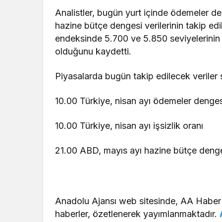
Analistler, bugün yurt içinde ödemeler de
hazine bütçe dengesi verilerinin takip edi
endeksinde 5.700 ve 5.850 seviyelerini
olduğunu kaydetti.
Piyasalarda bugün takip edilecek veriler 
10.00 Türkiye, nisan ayı ödemeler denges
10.00 Türkiye, nisan ayı işsizlik oranı
21.00 ABD, mayıs ayı hazine bütçe deng
Anadolu Ajansı web sitesinde, AA Haber
haberler, özetlenerek yayımlanmaktadır.