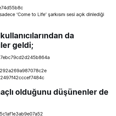
 sadece ‘Come to Life’ şarkısını sesi açık dinlediği
kullanıcılarından da
ler geldi;
açlı olduğunu düşünenler de