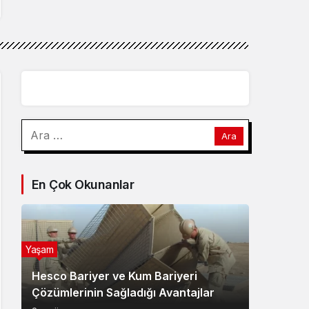
Arama:
En Çok Okunanlar
Yaşam
Hesco Bariyer ve Kum Bariyeri
Çözümlerinin Sağladığı Avantajlar