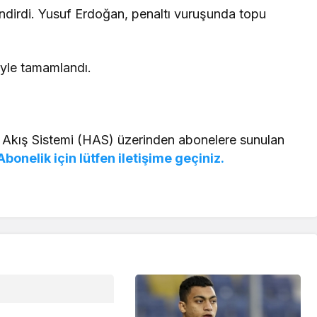
ndirdi. Yusuf Erdoğan, penaltı vuruşunda topu
yle tamamlandı.
 Akış Sistemi (HAS) üzerinden abonelere sunulan
Abonelik için lütfen iletişime geçiniz.