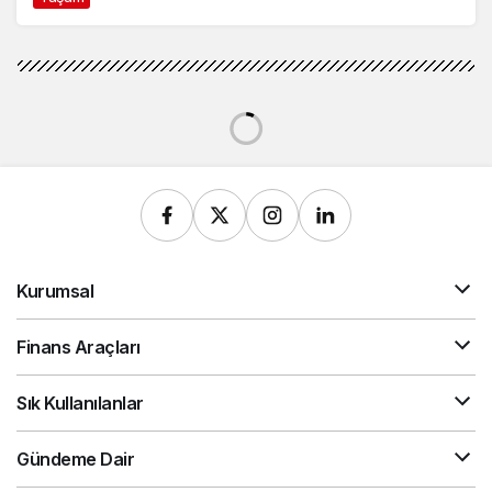
Kurumsal
Finans Araçları
Sık Kullanılanlar
Gündeme Dair