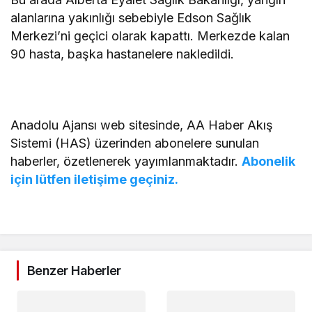
alanlarına yakınlığı sebebiyle Edson Sağlık
Merkezi’ni geçici olarak kapattı. Merkezde kalan
90 hasta, başka hastanelere nakledildi.
Anadolu Ajansı web sitesinde, AA Haber Akış
Sistemi (HAS) üzerinden abonelere sunulan
haberler, özetlenerek yayımlanmaktadır.
Abonelik
için lütfen iletişime geçiniz.
Benzer Haberler