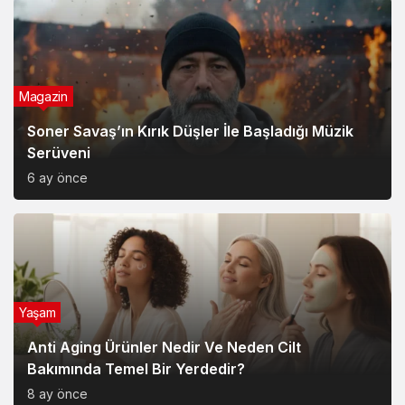
Magazin
Soner Savaş’ın Kırık Düşler İle Başladığı Müzik
Serüveni
6 ay önce
Yaşam
Anti Aging Ürünler Nedir Ve Neden Cilt
Bakımında Temel Bir Yerdedir?
8 ay önce