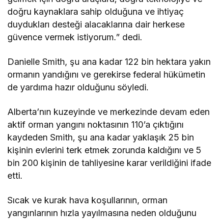
doğru kaynaklara sahip olduğuna ve ihtiyaç
duydukları desteği alacaklarına dair herkese
güvence vermek istiyorum.” dedi.
Danielle Smith, şu ana kadar 122 bin hektara yakın
ormanın yandığını ve gerekirse federal hükümetin
de yardıma hazır olduğunu söyledi.
Alberta’nın kuzeyinde ve merkezinde devam eden
aktif orman yangını noktasının 110’a çıktığını
kaydeden Smith, şu ana kadar yaklaşık 25 bin
kişinin evlerini terk etmek zorunda kaldığını ve 5
bin 200 kişinin de tahliyesine karar verildiğini ifade
etti.
Sıcak ve kurak hava koşullarının, orman
yangınlarının hızla yayılmasına neden olduğunu