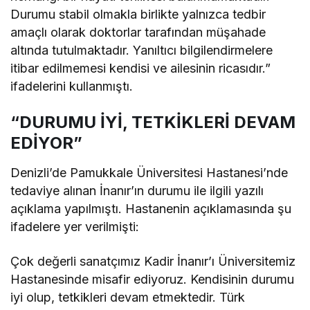
Durumu stabil olmakla birlikte yalnızca tedbir
amaçlı olarak doktorlar tarafından müşahade
altında tutulmaktadır. Yanıltıcı bilgilendirmelere
itibar edilmemesi kendisi ve ailesinin ricasıdır.”
ifadelerini kullanmıştı.
“DURUMU İYİ, TETKİKLERİ DEVAM
EDİYOR”
Denizli’de Pamukkale Üniversitesi Hastanesi’nde
tedaviye alınan İnanır’ın durumu ile ilgili yazılı
açıklama yapılmıştı. Hastanenin açıklamasında şu
ifadelere yer verilmişti:
Çok değerli sanatçımız Kadir İnanır’ı Üniversitemiz
Hastanesinde misafir ediyoruz. Kendisinin durumu
iyi olup, tetkikleri devam etmektedir. Türk