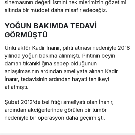
sinemasının değerli ismini hekimlerimizin gözetimi
altında bir müddet daha misafir edeceğiz.
YOĞUN BAKIMDA TEDAVİ
GÖRMÜŞTÜ
Ünlü aktör Kadir İnanır, pıhtı atması nedeniyle 2018
yılında yoğun bakıma alınmıştı. Pıhtının beyin
damarı tıkanıklığına sebep olduğunun
anlaşılmasının ardından ameliyata alınan Kadir
İnanır, tedavisinin ardından hayati tehlikeyi
atlatmıştı.
Şubat 2012’de bel fıtığı ameliyatı olan İnanır,
ardından akciğerlerinde görülen bir tümör
nedeniyle bir operasyon daha geçirmişti.