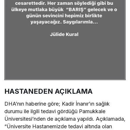
HASTANEDEN AÇIKLAMA
DHA’nın haberine göre; Kadir İnanır’ın sağlık
durumu ile ilgili tedavi gördüğü Pamukkale
Üniversitesi’nden de açıklama yapıldı. Açıklamada,
“Üniversite Hastanemizde tedavi altında olan