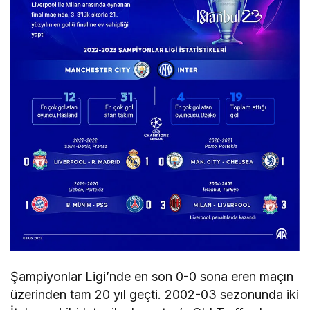
Şampiyonlar Ligi’nde en son 0-0 sona eren maçın
üzerinden tam 20 yıl geçti. 2002-03 sezonunda iki