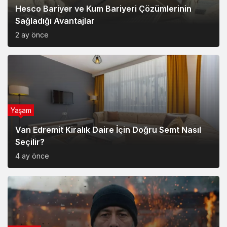
Hesco Bariyer ve Kum Bariyeri Çözümlerinin
Sağladığı Avantajlar
2 ay önce
Yaşam
Van Edremit Kiralık Daire İçin Doğru Semt Nasıl
Seçilir?
4 ay önce