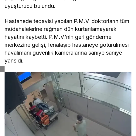
uyuşturucu bulundu.
Hastanede tedavisi yapılan P.M.V. doktorların tüm
müdahalelerine rağmen dün kurtarılamayarak
hayatını kaybetti. P.M.V.’nin geri gönderme
merkezine gelişi, fenalaşıp hastaneye götürülmesi
havalimanı güvenlik kameralarına saniye saniye
yansıdı.