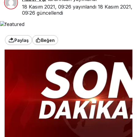
18 Kasım 2021, 09:26
yayınlandı
18 Kasım 2021,
09:26
güncellendi
Paylaş
Beğen