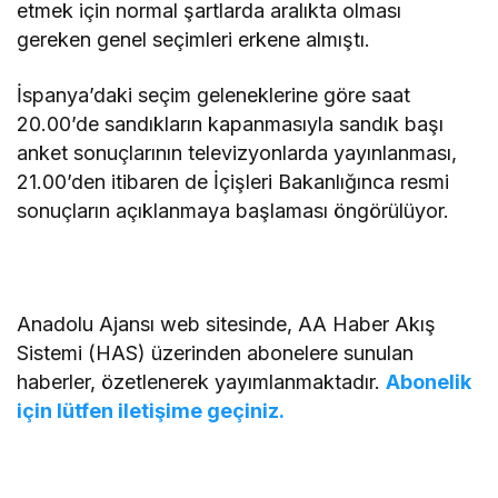
etmek için normal şartlarda aralıkta olması
gereken genel seçimleri erkene almıştı.
İspanya’daki seçim geleneklerine göre saat
20.00’de sandıkların kapanmasıyla sandık başı
anket sonuçlarının televizyonlarda yayınlanması,
21.00’den itibaren de İçişleri Bakanlığınca resmi
sonuçların açıklanmaya başlaması öngörülüyor.
Anadolu Ajansı web sitesinde, AA Haber Akış
Sistemi (HAS) üzerinden abonelere sunulan
haberler, özetlenerek yayımlanmaktadır.
Abonelik
için lütfen iletişime geçiniz.