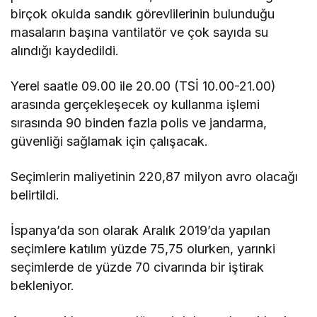
birçok okulda sandık görevlilerinin bulunduğu
masaların başına vantilatör ve çok sayıda su
alındığı kaydedildi.
Yerel saatle 09.00 ile 20.00 (TSİ 10.00-21.00)
arasında gerçekleşecek oy kullanma işlemi
sırasında 90 binden fazla polis ve jandarma,
güvenliği sağlamak için çalışacak.
Seçimlerin maliyetinin 220,87 milyon avro olacağı
belirtildi.
İspanya’da son olarak Aralık 2019’da yapılan
seçimlere katılım yüzde 75,75 olurken, yarınki
seçimlerde de yüzde 70 civarında bir iştirak
bekleniyor.