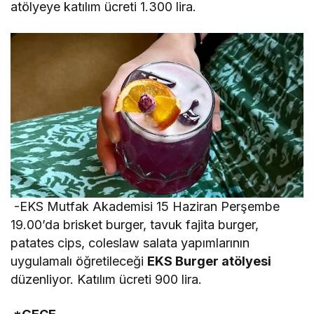
atölyeye katılım ücreti 1.300 lira.
-EKS Mutfak Akademisi 15 Haziran Perşembe
19.00’da brisket burger, tavuk fajita burger,
patates cips, coleslaw salata yapımlarının
uygulamalı öğretileceği
EKS Burger atölyesi
düzenliyor. Katılım ücreti 900 lira.