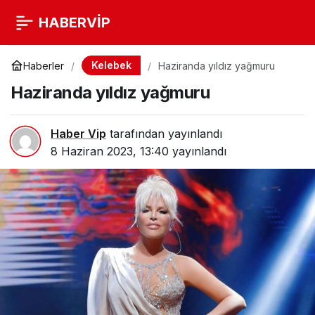
HABERVİP
Kelebek
Haberler
Haziranda yıldız yağmuru
Haziranda yıldız yağmuru
Haber Vip
tarafından yayınlandı
8 Haziran 2023, 13:40
yayınlandı