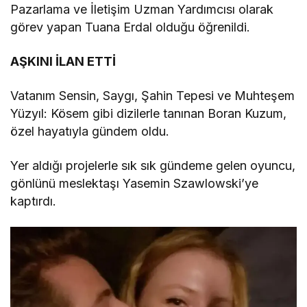
Pazarlama ve İletişim Uzman Yardımcısı olarak
görev yapan Tuana Erdal olduğu öğrenildi.
AŞKINI İLAN ETTİ
Vatanım Sensin, Saygı, Şahin Tepesi ve Muhteşem
Yüzyıl: Kösem gibi dizilerle tanınan Boran Kuzum,
özel hayatıyla gündem oldu.
Yer aldığı projelerle sık sık gündeme gelen oyuncu,
gönlünü meslektaşı Yasemin Szawlowski’ye
kaptırdı.