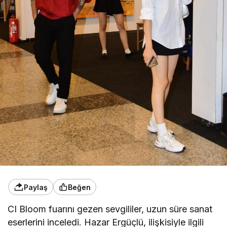
Paylaş
Beğen
CI Bloom fuarını gezen sevgililer, uzun süre sanat
eserlerini inceledi. Hazar Ergüçlü, ilişkisiyle ilgili