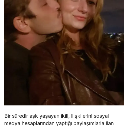
Bir süredir aşk yaşayan ikili, ilişkilerini sosyal
medya hesaplarından yaptığı paylaşımlarla ilan