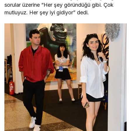
sorular üzerine “Her şey göründüğü gibi. Çok
mutluyuz. Her şey iyi gidiyor” dedi.