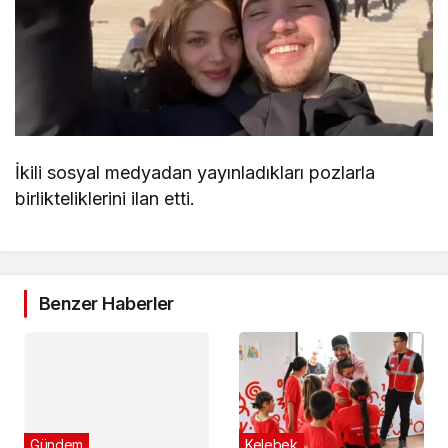
İkili sosyal medyadan yayınladıkları pozlarla
birlikteliklerini ilan etti.
Benzer Haberler
Gündem
Kelebek