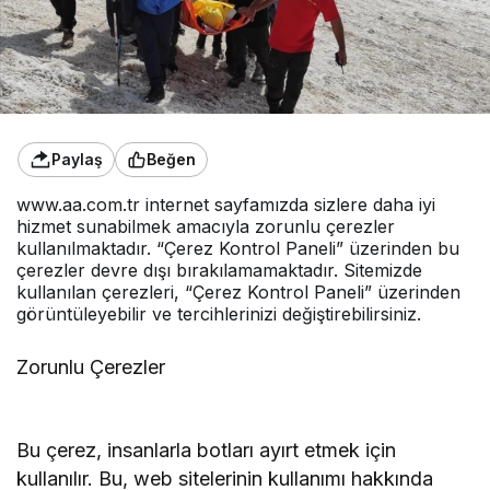
Paylaş
Beğen
www.aa.com.tr internet sayfamızda sizlere daha iyi
hizmet sunabilmek amacıyla zorunlu çerezler
kullanılmaktadır. “Çerez Kontrol Paneli” üzerinden bu
çerezler devre dışı bırakılamamaktadır. Sitemizde
kullanılan çerezleri, “Çerez Kontrol Paneli” üzerinden
görüntüleyebilir ve tercihlerinizi değiştirebilirsiniz.
Zorunlu Çerezler
Bu çerez, insanlarla botları ayırt etmek için
kullanılır. Bu, web sitelerinin kullanımı hakkında