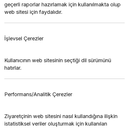
geçerli raporlar hazırlamak için kullanılmakta olup
web sitesi için faydalıdır.
İşlevsel Çerezler
Kullanıcının web sitesinin seçtiği dil sürümünü
hatırlar.
Performans/Analitik Çerezler
Ziyaretçinin web sitesini nasıl kullandığına ilişkin
istatistiksel veriler oluşturmak için kullanılan