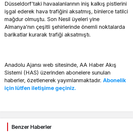
Düsseldorf’taki havaalanlarının iniş kalkış pistlerini
işgal ederek hava trafiğini aksatmış, binlerce tatilci
mağdur olmuştu. Son Nesil üyeleri yine
Almanya’nın çeşitli şehirlerinde önemli noktalarda
barikatlar kurarak trafiği aksatmıştı.
Anadolu Ajansı web sitesinde, AA Haber Akış
Sistemi (HAS) üzerinden abonelere sunulan
haberler, özetlenerek yayımlanmaktadır.
Abonelik
için lütfen iletişime geçiniz.
Benzer Haberler