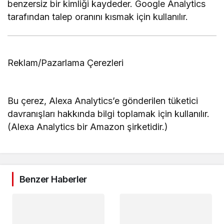
benzersiz bir kimliği kaydeder. Google Analytics
tarafından talep oranını kısmak için kullanılır.
Reklam/Pazarlama Çerezleri
Bu çerez, Alexa Analytics’e gönderilen tüketici
davranışları hakkında bilgi toplamak için kullanılır.
(Alexa Analytics bir Amazon şirketidir.)
Benzer Haberler