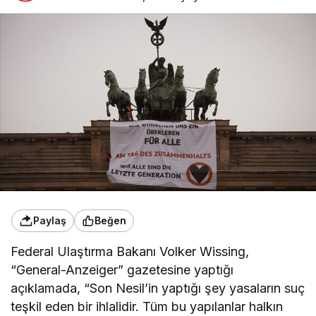
Paylaş
Beğen
Federal Ulaştırma Bakanı Volker Wissing,
“General-Anzeiger” gazetesine yaptığı
açıklamada, “Son Nesil’in yaptığı şey yasaların suç
teşkil eden bir ihlalidir. Tüm bu yapılanlar halkın