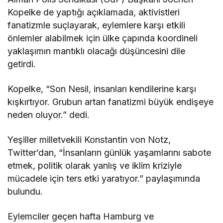
Kopelke de yaptığı açıklamada, aktivistleri
fanatizmle suçlayarak, eylemlere karşı etkili
önlemler alabilmek için ülke çapında koordineli
yaklaşımın mantıklı olacağı düşüncesini dile
getirdi.
Kopelke, “Son Nesil, insanları kendilerine karşı
kışkırtıyor. Grubun artan fanatizmi büyük endişeye
neden oluyor.” dedi.
Yeşiller milletvekili Konstantin von Notz,
Twitter’dan, “İnsanların günlük yaşamlarını sabote
etmek, politik olarak yanlış ve iklim kriziyle
mücadele için ters etki yaratıyor.” paylaşımında
bulundu.
Eylemciler geçen hafta Hamburg ve