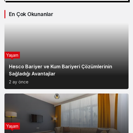
En Çok Okunanlar
Yaşam
Hesco Bariyer ve Kum Bariyeri Çözümlerinin
Sağladığı Avantajlar
2 ay önce
Yaşam