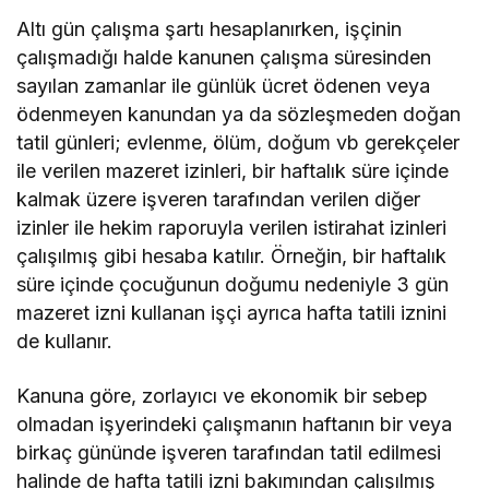
Altı gün çalışma şartı hesaplanırken, işçinin
çalışmadığı halde kanunen çalışma süresinden
sayılan zamanlar ile günlük ücret ödenen veya
ödenmeyen kanundan ya da sözleşmeden doğan
tatil günleri; evlenme, ölüm, doğum vb gerekçeler
ile verilen mazeret izinleri, bir haftalık süre içinde
kalmak üzere işveren tarafından verilen diğer
izinler ile hekim raporuyla verilen istirahat izinleri
çalışılmış gibi hesaba katılır. Örneğin, bir haftalık
süre içinde çocuğunun doğumu nedeniyle 3 gün
mazeret izni kullanan işçi ayrıca hafta tatili iznini
de kullanır.
Kanuna göre, zorlayıcı ve ekonomik bir sebep
olmadan işyerindeki çalışmanın haftanın bir veya
birkaç gününde işveren tarafından tatil edilmesi
halinde de hafta tatili izni bakımından çalışılmış