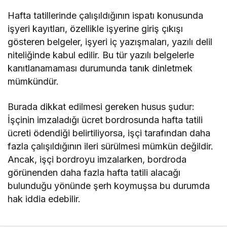
Hafta tatillerinde çalışıldığının ispatı konusunda
işyeri kayıtları, özellikle işyerine giriş çıkışı
gösteren belgeler, işyeri iç yazışmaları, yazılı delil
niteliğinde kabul edilir. Bu tür yazılı belgelerle
kanıtlanamaması durumunda tanık dinletmek
mümkündür.
Burada dikkat edilmesi gereken husus şudur:
İşçinin imzaladığı ücret bordrosunda hafta tatili
ücreti ödendiği belirtiliyorsa, işçi tarafından daha
fazla çalışıldığının ileri sürülmesi mümkün değildir.
Ancak, işçi bordroyu imzalarken, bordroda
görünenden daha fazla hafta tatili alacağı
bulunduğu yönünde şerh koymuşsa bu durumda
hak iddia edebilir.