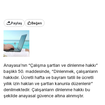
Paylaş
Beğen
Anayasa’nın “Çalışma şartları ve dinlenme hakkı”
başlıklı 50. maddesinde, “Dinlenmek, çalışanların
hakkıdır. Ücretli hafta ve bayram tatili ile ücretli
yıllık izin hakları ve şartları kanunla düzenlenir”
denilmektedir. Çalışanların dinlenme hakkı bu
şekilde anayasal güvence altına alınmıştır.