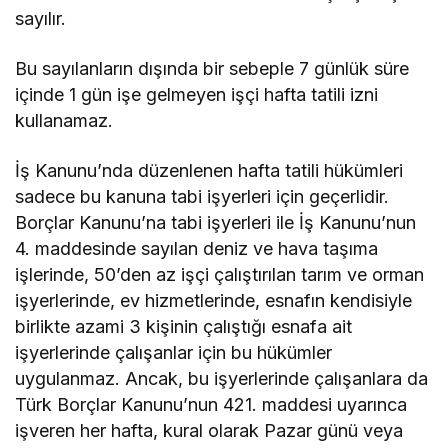
sayılır.
Bu sayılanların dışında bir sebeple 7 günlük süre
içinde 1 gün işe gelmeyen işçi hafta tatili izni
kullanamaz.
İş Kanunu’nda düzenlenen hafta tatili hükümleri
sadece bu kanuna tabi işyerleri için geçerlidir.
Borçlar Kanunu’na tabi işyerleri ile İş Kanunu’nun
4. maddesinde sayılan deniz ve hava taşıma
işlerinde, 50’den az işçi çalıştırılan tarım ve orman
işyerlerinde, ev hizmetlerinde, esnafın kendisiyle
birlikte azami 3 kişinin çalıştığı esnafa ait
işyerlerinde çalışanlar için bu hükümler
uygulanmaz. Ancak, bu işyerlerinde çalışanlara da
Türk Borçlar Kanunu’nun 421. maddesi uyarınca
işveren her hafta, kural olarak Pazar günü veya