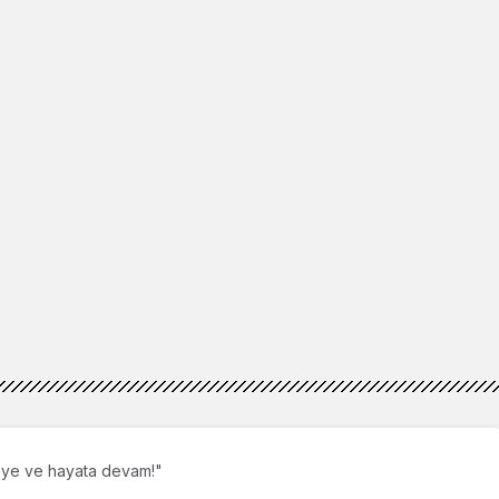
eye ve hayata devam!"