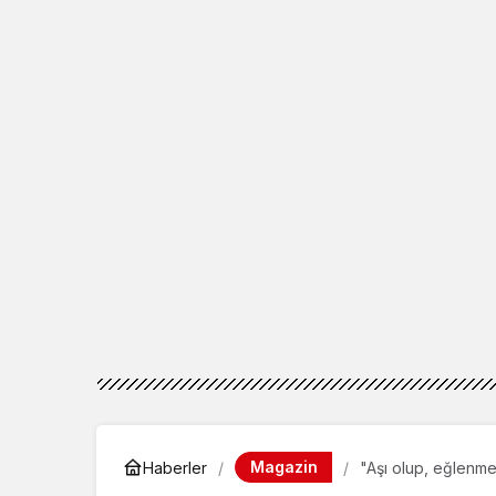
Magazin
Haberler
"Aşı olup, eğlenm