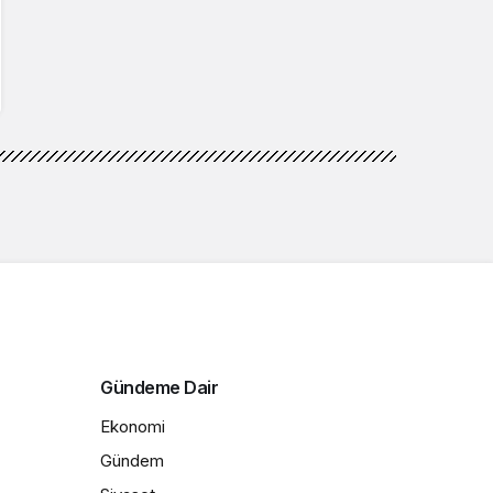
Gündeme Dair
Ekonomi
Gündem