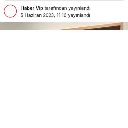
Haber Vip
tarafından yayınlandı
5 Haziran 2023, 11:16
yayınlandı