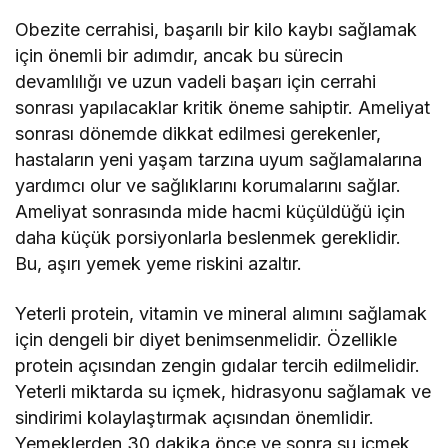
Obezite cerrahisi, başarılı bir kilo kaybı sağlamak
için önemli bir adımdır, ancak bu sürecin
devamlılığı ve uzun vadeli başarı için cerrahi
sonrası yapılacaklar kritik öneme sahiptir. Ameliyat
sonrası dönemde dikkat edilmesi gerekenler,
hastaların yeni yaşam tarzına uyum sağlamalarına
yardımcı olur ve sağlıklarını korumalarını sağlar.
Ameliyat sonrasında mide hacmi küçüldüğü için
daha küçük porsiyonlarla beslenmek gereklidir.
Bu, aşırı yemek yeme riskini azaltır.
Yeterli protein, vitamin ve mineral alımını sağlamak
için dengeli bir diyet benimsenmelidir. Özellikle
protein açısından zengin gıdalar tercih edilmelidir.
Yeterli miktarda su içmek, hidrasyonu sağlamak ve
sindirimi kolaylaştırmak açısından önemlidir.
Yemeklerden 30 dakika önce ve sonra su içmek