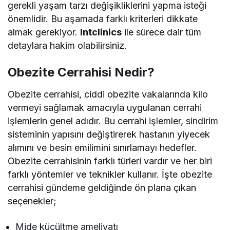
gerekli yaşam tarzı değişikliklerini yapma isteği
önemlidir. Bu aşamada farklı kriterleri dikkate
almak gerekiyor.
Intclinics
ile sürece dair tüm
detaylara hakim olabilirsiniz.
Obezite Cerrahisi Nedir?
Obezite cerrahisi, ciddi obezite vakalarında kilo
vermeyi sağlamak amacıyla uygulanan cerrahi
işlemlerin genel adıdır. Bu cerrahi işlemler, sindirim
sisteminin yapısını değiştirerek hastanın yiyecek
alımını ve besin emilimini sınırlamayı hedefler.
Obezite cerrahisinin farklı türleri vardır ve her biri
farklı yöntemler ve teknikler kullanır. İşte obezite
cerrahisi gündeme geldiğinde ön plana çıkan
seçenekler;
Mide küçültme ameliyatı