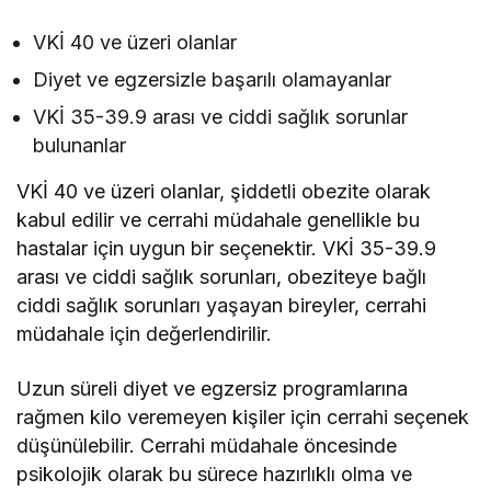
VKİ 40 ve üzeri olanlar
Diyet ve egzersizle başarılı olamayanlar
VKİ 35-39.9 arası ve ciddi sağlık sorunlar
bulunanlar
VKİ 40 ve üzeri olanlar, şiddetli obezite olarak
kabul edilir ve cerrahi müdahale genellikle bu
hastalar için uygun bir seçenektir. VKİ 35-39.9
arası ve ciddi sağlık sorunları, obeziteye bağlı
ciddi sağlık sorunları yaşayan bireyler, cerrahi
müdahale için değerlendirilir.
Uzun süreli diyet ve egzersiz programlarına
rağmen kilo veremeyen kişiler için cerrahi seçenek
düşünülebilir. Cerrahi müdahale öncesinde
psikolojik olarak bu sürece hazırlıklı olma ve