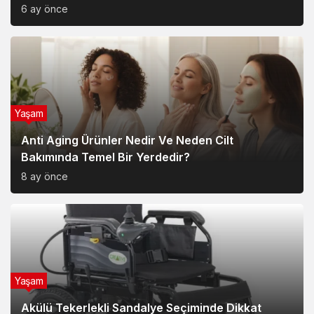
6 ay önce
Yaşam
Anti Aging Ürünler Nedir Ve Neden Cilt
Bakımında Temel Bir Yerdedir?
8 ay önce
Yaşam
Akülü Tekerlekli Sandalye Seçiminde Dikkat