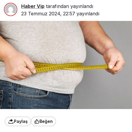
Haber Vip
tarafından yayınlandı
23 Temmuz 2024, 22:57
yayınlandı
Paylaş
Beğen