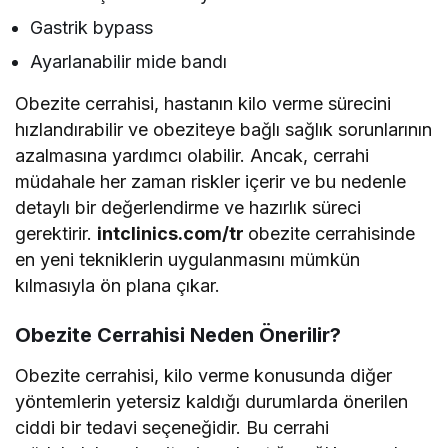
Gastrik bypass
Ayarlanabilir mide bandı
Obezite cerrahisi, hastanın kilo verme sürecini
hızlandırabilir ve obeziteye bağlı sağlık sorunlarının
azalmasına yardımcı olabilir. Ancak, cerrahi
müdahale her zaman riskler içerir ve bu nedenle
detaylı bir değerlendirme ve hazırlık süreci
gerektirir.
intclinics.com/tr
obezite cerrahisinde
en yeni tekniklerin uygulanmasını mümkün
kılmasıyla ön plana çıkar.
Obezite Cerrahisi Neden Önerilir?
Obezite cerrahisi, kilo verme konusunda diğer
yöntemlerin yetersiz kaldığı durumlarda önerilen
ciddi bir tedavi seçeneğidir. Bu cerrahi