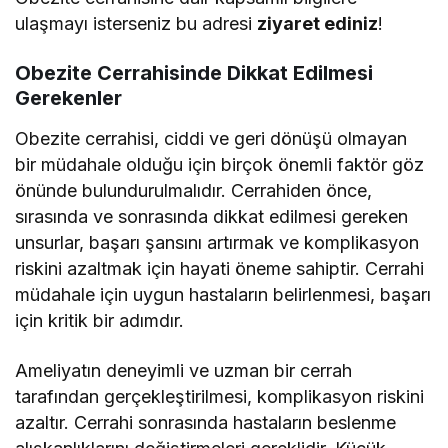
ulaşmayı isterseniz bu adresi
ziyaret ediniz
!
Obezite Cerrahisinde Dikkat Edilmesi
Gerekenler
Obezite cerrahisi, ciddi ve geri dönüşü olmayan
bir müdahale olduğu için birçok önemli faktör göz
önünde bulundurulmalıdır. Cerrahiden önce,
sırasında ve sonrasında dikkat edilmesi gereken
unsurlar, başarı şansını artırmak ve komplikasyon
riskini azaltmak için hayati öneme sahiptir. Cerrahi
müdahale için uygun hastaların belirlenmesi, başarı
için kritik bir adımdır.
Ameliyatın deneyimli ve uzman bir cerrah
tarafından gerçekleştirilmesi, komplikasyon riskini
azaltır. Cerrahi sonrasında hastaların beslenme