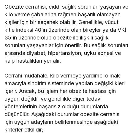
Obezite cerrahisi, ciddi sağlık sorunları yaşayan ve
kilo verme çabalarına rağmen başarılı olamayan
kişiler için bir seçenek olabilir. Genellikle, vücut
kitle indeksi 40’ın üzerinde olan bireyler ya da VKİ
35’in üzerinde olup obezite ile ilişkili sağlık
sorunları yaşayanlar için önerilir. Bu sağlık sorunları
arasında diyabet, hipertansiyon, uyku apnesi ve
kalp hastalıkları yer alır.
Cerrahi müdahale, kilo vermeye yardımcı olmak
amacıyla sindirim sisteminde yapılan değişiklikleri
içerir. Ancak, bu işlem her obezite hastası için
uygun değildir ve genellikle diğer tedavi
yöntemlerinin başarısız olduğu durumlarda
düşünülür. Aşağıdaki durumlar obezite cerrahisi
için uygun adayların belirlenmesinde aşağıdaki
kriterler etkilidir;