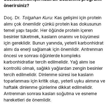
önerirsiniz?
Doç. Dr.
Tolgahan Kuru
: Kas gelişimi için protein
alımı çok önemlidir çünkü protein kas dokusunun
temel yapı taşıdır. Her öğünde protein içeren
besinler tüketmek, kasların onarımı ve büyümesi
için gereklidir. Bunun yanında, yeterli karbonhidrat
alımı da enerji sağlamak için önemlidir. Antrenman
öncesi ve sonrası öğünlerde kompleks
karbonhidratlar tercih edilmelidir. Yağ alımı ise
kontrollü olmalı, sağlıklı yağlardan zengin besinler
tercih edilmelidir. Dinlenme süresi ise kasların
toparlanması için kritik olup, yeterli uyku alımına ve
haftalık dinlenme günlerine dikkat edilmelidir.
Antrenman sonrası kasları soğutma ve esneme
hareketleri de önemlidir.