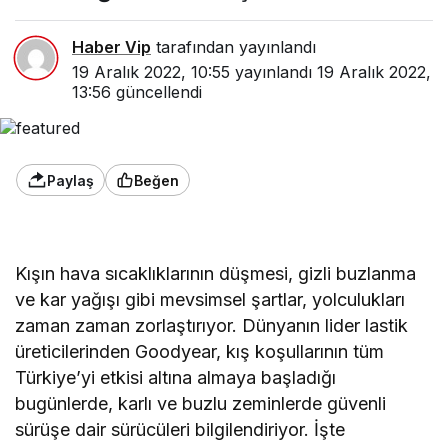
Haber Vip
tarafından yayınlandı
19 Aralık 2022, 10:55
yayınlandı
19 Aralık 2022,
13:56
güncellendi
Paylaş
Beğen
Kışın hava sıcaklıklarının düşmesi, gizli buzlanma
ve kar yağışı gibi mevsimsel şartlar, yolculukları
zaman zaman zorlaştırıyor. Dünyanın lider lastik
üreticilerinden Goodyear, kış koşullarının tüm
Türkiye’yi etkisi altına almaya başladığı
bugünlerde, karlı ve buzlu zeminlerde güvenli
sürüşe dair sürücüleri bilgilendiriyor. İşte