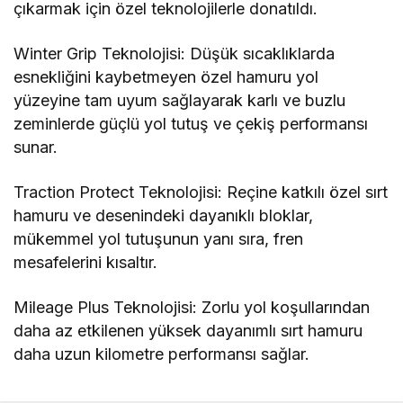
çıkarmak için özel teknolojilerle donatıldı.
Winter Grip Teknolojisi: Düşük sıcaklıklarda
esnekliğini kaybetmeyen özel hamuru yol
yüzeyine tam uyum sağlayarak karlı ve buzlu
zeminlerde güçlü yol tutuş ve çekiş performansı
sunar.
Traction Protect Teknolojisi: Reçine katkılı özel sırt
hamuru ve desenindeki dayanıklı bloklar,
mükemmel yol tutuşunun yanı sıra, fren
mesafelerini kısaltır.
Mileage Plus Teknolojisi: Zorlu yol koşullarından
daha az etkilenen yüksek dayanımlı sırt hamuru
daha uzun kilometre performansı sağlar.