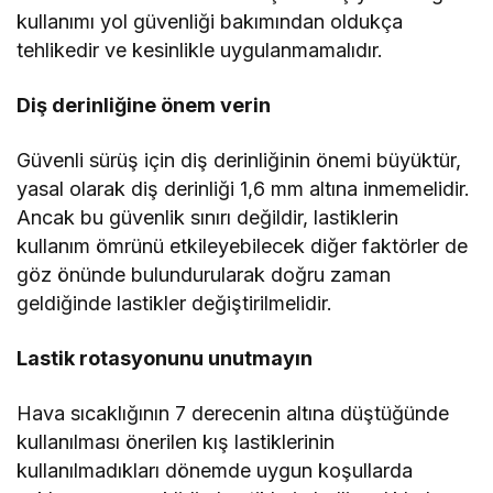
kullanımı yol güvenliği bakımından oldukça
tehlikedir ve kesinlikle uygulanmamalıdır.
Diş derinliğine önem verin
Güvenli sürüş için diş derinliğinin önemi büyüktür,
yasal olarak diş derinliği 1,6 mm altına inmemelidir.
Ancak bu güvenlik sınırı değildir, lastiklerin
kullanım ömrünü etkileyebilecek diğer faktörler de
göz önünde bulundurularak doğru zaman
geldiğinde lastikler değiştirilmelidir.
Lastik rotasyonunu unutmayın
Hava sıcaklığının 7 derecenin altına düştüğünde
kullanılması önerilen kış lastiklerinin
kullanılmadıkları dönemde uygun koşullarda