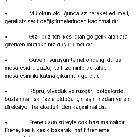
• Mümkün olduğunca az hareket edilmeli,
gereksiz şerit değiştirmelerinden kaçınmalıdır.
• Gizli buz tehlikesi olan gölgelik alanlara
girerken mutlaka hız düşürülmelidir.
• Güvenli sürüşün temel önceliği duruş
mesafesidir. Buzlu, karlı zeminlerde takip
mesafesini iki katına çıkarmak gerekir.
• Köprü, viyadük ve rüzgârlı bölgelerde
buzlanma riski fazla olduğu için aşırı hızdan ve ani
direksiyon hareketlerinden kaçınılmalıdır.
• Frene uzun süreyle çok basılmamalıdır.
Frene, kesik kesik basarak, hafif frenleme