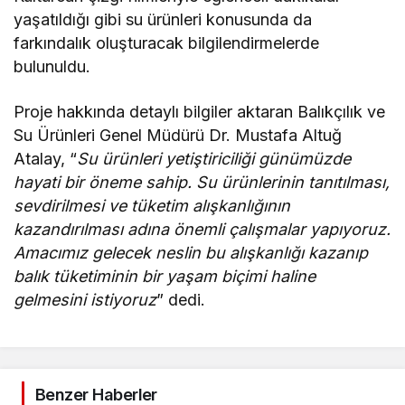
yaşatıldığı gibi su ürünleri konusunda da
farkındalık oluşturacak bilgilendirmelerde
bulunuldu.
Proje hakkında detaylı bilgiler aktaran Balıkçılık ve
Su Ürünleri Genel Müdürü Dr. Mustafa Altuğ
Atalay, “
Su ürünleri yetiştiriciliği günümüzde
hayati bir öneme sahip. Su ürünlerinin tanıtılması,
sevdirilmesi ve tüketim alışkanlığının
kazandırılması adına önemli çalışmalar yapıyoruz.
Amacımız gelecek neslin bu alışkanlığı kazanıp
balık tüketiminin bir yaşam biçimi haline
gelmesini istiyoruz
” dedi.
Benzer Haberler