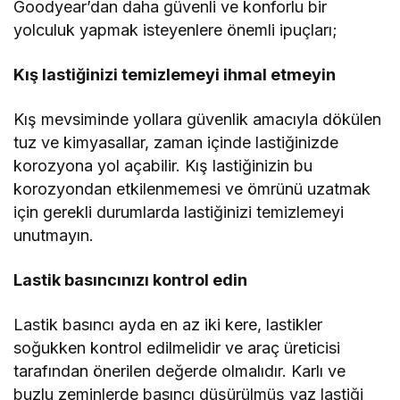
Goodyear’dan daha güvenli ve konforlu bir
yolculuk yapmak isteyenlere önemli ipuçları;
Kış lastiğinizi temizlemeyi ihmal etmeyin
Kış mevsiminde yollara güvenlik amacıyla dökülen
tuz ve kimyasallar, zaman içinde lastiğinizde
korozyona yol açabilir. Kış lastiğinizin bu
korozyondan etkilenmemesi ve ömrünü uzatmak
için gerekli durumlarda lastiğinizi temizlemeyi
unutmayın.
Lastik basıncınızı kontrol edin
Lastik basıncı ayda en az iki kere, lastikler
soğukken kontrol edilmelidir ve araç üreticisi
tarafından önerilen değerde olmalıdır. Karlı ve
buzlu zeminlerde basıncı düşürülmüş yaz lastiği