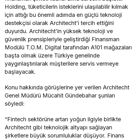
Holding, tüketicilerin isteklerini ulaşılabilir kılmak
için attığı bu önemli adımda en güçlü teknoloji
destekçisi olarak Architecht’i tercih ettiğini
duyurdu. Architecht’in yüksek teknoloji ve
güvenlik prensipleriyle geliştirdiği Finansman
Modülü T.O.M. Digital tarafından A101 mağazaları
başta olmak üzere Türkiye genelinde
yaygınlaştırılarak müşterilere servis vermeye
başlayacak.
Konu hakkında görüşlerine yer verilen Architecht
Genel Müdürü Mücahit Gündebahar şunları
söyledi:
“Fintech sektörüne artan yoğun ilgiyle birlikte
Architecht gibi teknolojik altyapı sağlayan
şirketlere büyük sorumluluklar düşüyor. Finans