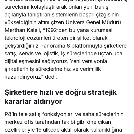
süreçlerini kolaylaştırarak onları yeni bakış
açılarıyla tanıştıran sistemlerin başarı çizgisinin
yükseldiğinin altını çizen Univera Genel Müdürü
Merthan Kaleli, “1992’den bu yana kurumsal
teknoloji çözümleri üreten bir şirket olarak
geliştirdiğimiz Panorama 8 platformuyla şirketlere
satış, servis ve lojistik, iş süreçlerinde uçtan uca
dijitalleşmesini sağlıyoruz. Yeni versiyonla
şirketlerin iş süreçlerine hız ve verimlilik
kazandırıyoruz” dedi.
Şirketlere hızlı ve doğru stratejik
kararlar aldırıyor
P8’in tele satış fonksiyonları ve saha süreçlerinin
merkez ofis tarafından takibi gibi öne çıkan
özellikleriyle 16 ülkede aktif olarak kullanıldığına