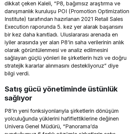
dikkat çeken Kaleli, “P8, bağımsız araştırma ve
danışmanlık kuruluşu POI (Promotion Optimization
Institute) tarafından hazırlanan 2021 Retail Sales
Execution raporunda 5. kez yer alarak başarısını
bir kez daha kanıtladı. Uluslararası arenada en
iyiler arasında yer alan P8’in saha verilerinin anlık
olarak görüntülenmesi ve analiz edilmesini
sağlayan güçlü yönleri ile şirketlerin hızlı ve doğru
stratejik kararlar alınmasını destekliyoruz” diye
bilgi verdi.
Satış gücü yönetiminde üstünlük
sağlıyor
P8’in yeni fonksiyonlarıyla şirketlerin dönüşüm
yolculuğunda yüklerini hafiflettiklerine değinen
Univera Genel Müdürü, “Panorama’da