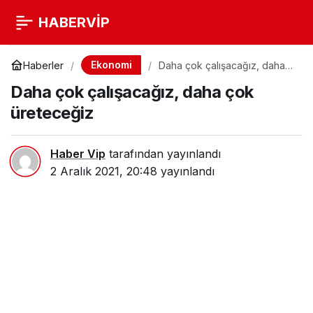
HABERVİP
Ekonomi
Haberler
Daha çok çalışacağız, daha
çok üreteceğiz
Daha çok çalışacağız, daha çok
üreteceğiz
Haber Vip
tarafından yayınlandı
2 Aralık 2021, 20:48
yayınlandı