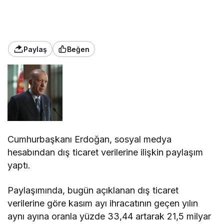
Paylaş
Beğen
Cumhurbaşkanı Erdoğan, sosyal medya
hesabından dış ticaret verilerine ilişkin paylaşım
yaptı.
Paylaşımında, bugün açıklanan dış ticaret
verilerine göre kasım ayı ihracatının geçen yılın
aynı ayına oranla yüzde 33,44 artarak 21,5 milyar