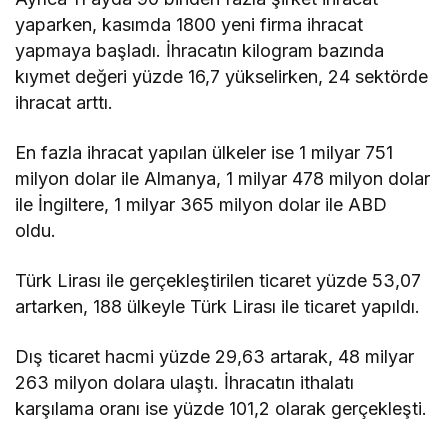
yaparken, kasımda 1800 yeni firma ihracat
yapmaya başladı. İhracatın kilogram bazında
kıymet değeri yüzde 16,7 yükselirken, 24 sektörde
ihracat arttı.
En fazla ihracat yapılan ülkeler ise 1 milyar 751
milyon dolar ile Almanya, 1 milyar 478 milyon dolar
ile İngiltere, 1 milyar 365 milyon dolar ile ABD
oldu.
Türk Lirası ile gerçekleştirilen ticaret yüzde 53,07
artarken, 188 ülkeyle Türk Lirası ile ticaret yapıldı.
Dış ticaret hacmi yüzde 29,63 artarak, 48 milyar
263 milyon dolara ulaştı. İhracatın ithalatı
karşılama oranı ise yüzde 101,2 olarak gerçekleşti.