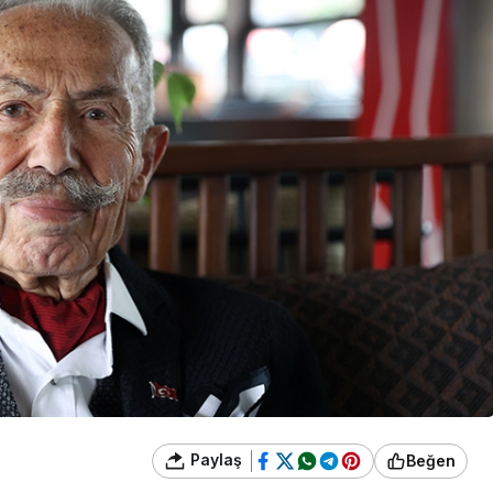
Paylaş
Beğen