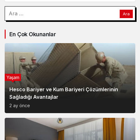
En Çok Okunanlar
Yaşam
Hesco Bariyer ve Kum Bariyeri Çözümlerinin
Sağladığı Avantajlar
2 ay önce
Yaşam