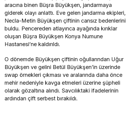
aracına binen Büşra Büyükşen, jandarmaya
giderek olayı anlattı. Eve gelen jandarma ekipleri,
Necla-Metin Büyükşen çiftinin cansız bedenlerini
buldu. Pencereden atlayınca ayağında kırıklar
oluşan Büşra Büyükşen Konya Numune
Hastanesi’ne kaldırıldı.
O dönemde Büyükşen çiftinin oğullarından Uğur
Büyükşen ve gelini Betül Büyükşen’in üzerinde
swap örnekleri çıkması ve aralarında daha önce
mehir nedeniyle kavga etmeleri üzerine şüpheli
olarak gözaltına alındı. Savcılıktaki ifadelerinin
ardından çift serbest bırakıldı.