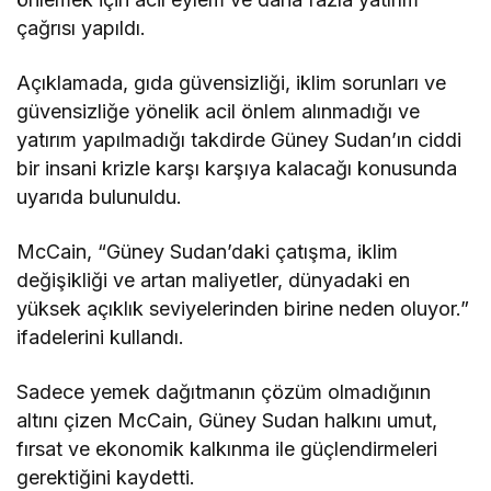
çağrısı yapıldı.
Açıklamada, gıda güvensizliği, iklim sorunları ve
güvensizliğe yönelik acil önlem alınmadığı ve
yatırım yapılmadığı takdirde Güney Sudan’ın ciddi
bir insani krizle karşı karşıya kalacağı konusunda
uyarıda bulunuldu.
McCain, “Güney Sudan’daki çatışma, iklim
değişikliği ve artan maliyetler, dünyadaki en
yüksek açıklık seviyelerinden birine neden oluyor.”
ifadelerini kullandı.
Sadece yemek dağıtmanın çözüm olmadığının
altını çizen McCain, Güney Sudan halkını umut,
fırsat ve ekonomik kalkınma ile güçlendirmeleri
gerektiğini kaydetti.