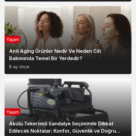
Yaşam
Anti Aging Ürünler Nedir Ve Neden Cilt
Bakımında Temel Bir Yerdedir?
8 ay önce
Yaşam
Akülü Tekerlekli Sandalye Seçiminde Dikkat
Edilecek Noktalar: Konfor, Güvenlik ve Doğru