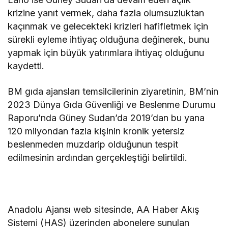
krizine yanıt vermek, daha fazla olumsuzluktan
kaçınmak ve gelecekteki krizleri hafifletmek için
sürekli eyleme ihtiyaç olduğuna değinerek, bunu
yapmak için büyük yatırımlara ihtiyaç olduğunu
kaydetti.
BM gıda ajansları temsilcilerinin ziyaretinin, BM’nin
2023 Dünya Gıda Güvenliği ve Beslenme Durumu
Raporu’nda Güney Sudan’da 2019’dan bu yana
120 milyondan fazla kişinin kronik yetersiz
beslenmeden muzdarip olduğunun tespit
edilmesinin ardından gerçekleştiği belirtildi.
Anadolu Ajansı web sitesinde, AA Haber Akış
Sistemi (HAS) üzerinden abonelere sunulan