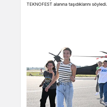
TEKNOFEST alanına taşıdıklarını söyledi