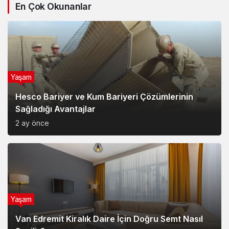
En Çok Okunanlar
Yaşam
Hesco Bariyer ve Kum Bariyeri Çözümlerinin
Sağladığı Avantajlar
2 ay önce
Yaşam
Van Edremit Kiralık Daire İçin Doğru Semt Nasıl