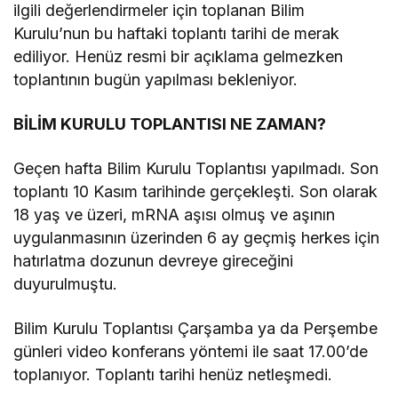
ilgili değerlendirmeler için toplanan Bilim
Kurulu’nun bu haftaki toplantı tarihi de merak
ediliyor. Henüz resmi bir açıklama gelmezken
toplantının bugün yapılması bekleniyor.
BİLİM KURULU TOPLANTISI NE ZAMAN?
Geçen hafta Bilim Kurulu Toplantısı yapılmadı. Son
toplantı 10 Kasım tarihinde gerçekleşti. Son olarak
18 yaş ve üzeri, mRNA aşısı olmuş ve aşının
uygulanmasının üzerinden 6 ay geçmiş herkes için
hatırlatma dozunun devreye gireceğini
duyurulmuştu.
Bilim Kurulu Toplantısı Çarşamba ya da Perşembe
günleri video konferans yöntemi ile saat 17.00’de
toplanıyor. Toplantı tarihi henüz netleşmedi.