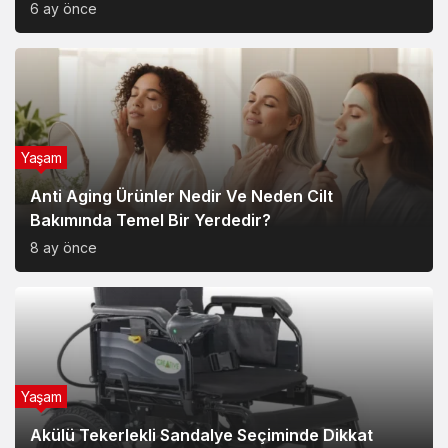
6 ay önce
Yaşam
Anti Aging Ürünler Nedir Ve Neden Cilt
Bakımında Temel Bir Yerdedir?
8 ay önce
Yaşam
Akülü Tekerlekli Sandalye Seçiminde Dikkat