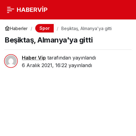
HABERVİP
Spor
Haberler
Beşiktaş, Almanya'ya gitti
Beşiktaş, Almanya'ya gitti
Haber Vip
tarafından yayınlandı
6 Aralık 2021, 16:22
yayınlandı
Paylaş
Beğen